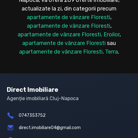
actualizate la zi, din categorii precum
apartamente de vânzare Floresti
,
apartamente de vânzare Floresti
,
apartamente de vânzare Floresti, Eroilor
,
apartamente de vânzare Floresti
sau
apartamente de vânzare Floresti, Terra
.
Direct Imobiliare
Agenție imobiliară Cluj-Napoca
0747353752
direct.imobiliare04@gmail.com