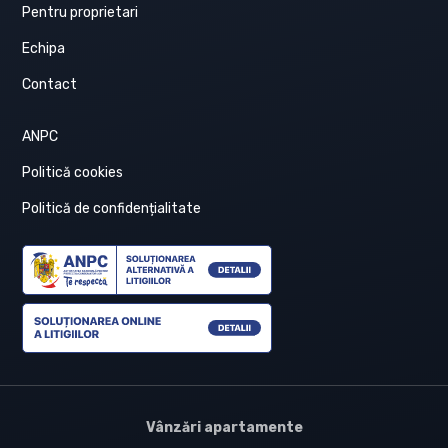
Pentru proprietari
Echipa
Contact
ANPC
Politică cookies
Politică de confidențialitate
Vânzări apartamente