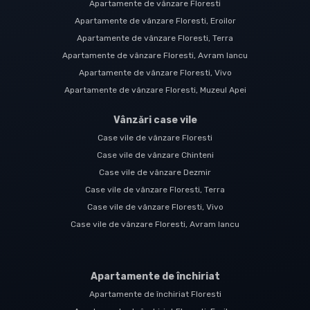
Apartamente de vânzare Floresti
Apartamente de vânzare Floresti, Eroilor
Apartamente de vânzare Floresti, Terra
Apartamente de vânzare Floresti, Avram Iancu
Apartamente de vânzare Floresti, Vivo
Apartamente de vânzare Floresti, Muzeul Apei
Vânzări case vile
Case vile de vânzare Floresti
Case vile de vânzare Chinteni
Case vile de vânzare Dezmir
Case vile de vânzare Floresti, Terra
Case vile de vânzare Floresti, Vivo
Case vile de vânzare Floresti, Avram Iancu
Apartamente de închiriat
Apartamente de închiriat Floresti