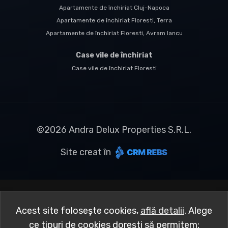
Apartamente de închiriat Cluj-Napoca
Apartamente de închiriat Floresti, Terra
Apartamente de închiriat Floresti, Avram Iancu
Case vile de închiriat
Case vile de închiriat Floresti
©
2026
Andra Delux Properties S.R.L.
Site creat în
Acest site folosește cookies,
află detalii
.
Alege
ce tipuri de cookies dorești să permitem: