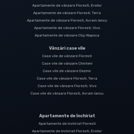
Apartamente de vânzare Floresti, Eroilor
Apartamente de vânzare Floresti, Terra
Apartamente de vânzare Floresti, Avram Iancu
Apartamente de vânzare Floresti, Vivo
Apartamente de vânzare Cluj-Napoca
Vânzări case vile
Case vile de vânzare Floresti
Case vile de vânzare Chinteni
Case vile de vânzare Dezmir
Case vile de vânzare Floresti, Terra
Case vile de vânzare Floresti, Vivo
Case vile de vânzare Floresti, Avram Iancu
Apartamente de închiriat
Apartamente de închiriat Floresti
Apartamente de închiriat Floresti, Eroilor