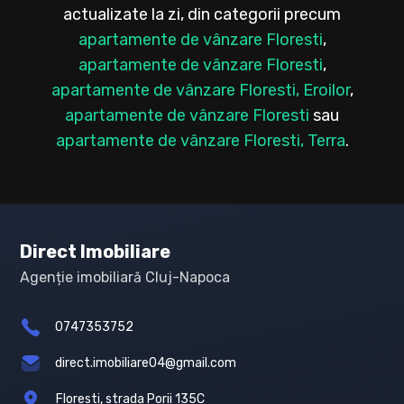
actualizate la zi, din categorii precum
apartamente de vânzare Floresti
,
apartamente de vânzare Floresti
,
apartamente de vânzare Floresti, Eroilor
,
apartamente de vânzare Floresti
sau
apartamente de vânzare Floresti, Terra
.
Direct Imobiliare
Agenție imobiliară Cluj-Napoca
0747353752
direct.imobiliare04@gmail.com
Floresti, strada Porii 135C