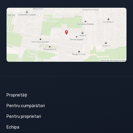
Proprietăți
Pentru cumpărători
Pentru proprietari
Echipa