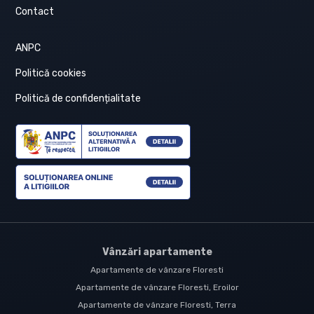
Contact
ANPC
Politică cookies
Politică de confidențialitate
Vânzări apartamente
Apartamente de vânzare Floresti
Apartamente de vânzare Floresti, Eroilor
Apartamente de vânzare Floresti, Terra