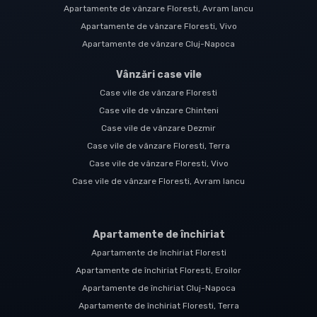
Apartamente de vânzare Floresti, Avram Iancu
Apartamente de vânzare Floresti, Vivo
Apartamente de vânzare Cluj-Napoca
Vânzări case vile
Case vile de vânzare Floresti
Case vile de vânzare Chinteni
Case vile de vânzare Dezmir
Case vile de vânzare Floresti, Terra
Case vile de vânzare Floresti, Vivo
Case vile de vânzare Floresti, Avram Iancu
Apartamente de închiriat
Apartamente de închiriat Floresti
Apartamente de închiriat Floresti, Eroilor
Apartamente de închiriat Cluj-Napoca
Apartamente de închiriat Floresti, Terra