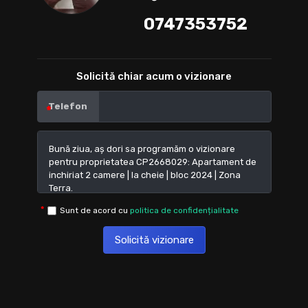
0747353752
Solicită chiar acum o vizionare
Telefon
Sunt de acord cu
politica de confidențialitate
Solicită vizionare