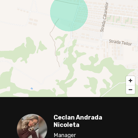
Ceclan Andrada
Nicoleta
Manager