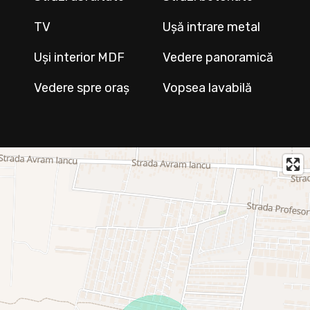
TV
Ușă intrare metal
Uși interior MDF
Vedere panoramică
Vedere spre oraș
Vopsea lavabilă