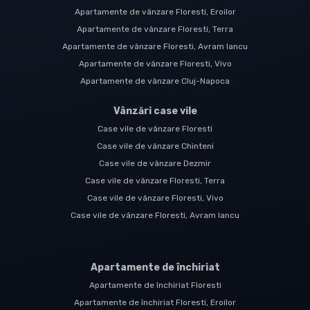
Apartamente de vânzare Floresti, Eroilor
Apartamente de vânzare Floresti, Terra
Apartamente de vânzare Floresti, Avram Iancu
Apartamente de vânzare Floresti, Vivo
Apartamente de vânzare Cluj-Napoca
Vânzări case vile
Case vile de vânzare Floresti
Case vile de vânzare Chinteni
Case vile de vânzare Dezmir
Case vile de vânzare Floresti, Terra
Case vile de vânzare Floresti, Vivo
Case vile de vânzare Floresti, Avram Iancu
Apartamente de închiriat
Apartamente de închiriat Floresti
Apartamente de închiriat Floresti, Eroilor