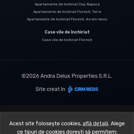
Apartamente de închiriat Cluj-Napoca
Apartamente de închiriat Floresti, Terra
Apartamente de închiriat Floresti, Avram Iancu
Case vile de închiriat
Case vile de închiriat Floresti
©
2026
Andra Delux Properties S.R.L.
Site creat în
Acest site folosește cookies,
află detalii
.
Alege
ce tipuri de cookies dorești să permitem: