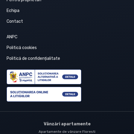
Echipa
Contact
ANPC
Politică cookies
Politică de confidențialitate
Vânzări apartamente
Apartamente de vânzare Floresti