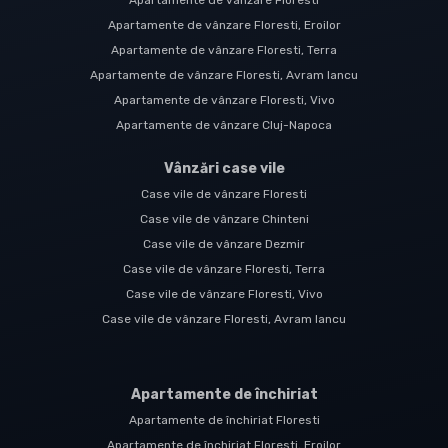
Apartamente de vânzare Floresti
Apartamente de vânzare Floresti, Eroilor
Apartamente de vânzare Floresti, Terra
Apartamente de vânzare Floresti, Avram Iancu
Apartamente de vânzare Floresti, Vivo
Apartamente de vânzare Cluj-Napoca
Vânzări case vile
Case vile de vânzare Floresti
Case vile de vânzare Chinteni
Case vile de vânzare Dezmir
Case vile de vânzare Floresti, Terra
Case vile de vânzare Floresti, Vivo
Case vile de vânzare Floresti, Avram Iancu
Apartamente de închiriat
Apartamente de închiriat Floresti
Apartamente de închiriat Floresti, Eroilor