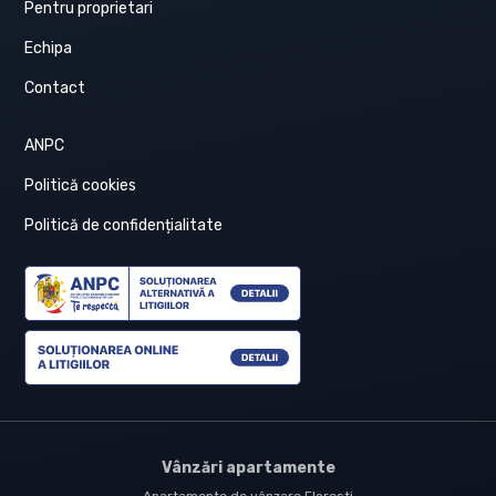
Pentru proprietari
Echipa
Contact
ANPC
Politică cookies
Politică de confidențialitate
Vânzări apartamente