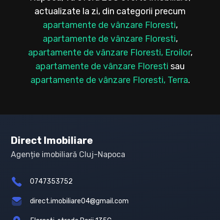
actualizate la zi, din categorii precum
apartamente de vânzare Floresti
,
apartamente de vânzare Floresti
,
apartamente de vânzare Floresti, Eroilor
,
apartamente de vânzare Floresti
sau
apartamente de vânzare Floresti, Terra
.
Direct Imobiliare
Agenție imobiliară Cluj-Napoca
0747353752
direct.imobiliare04@gmail.com