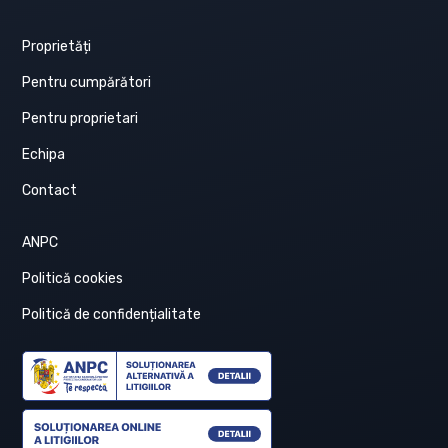
Proprietăți
Pentru cumpărători
Pentru proprietari
Echipa
Contact
ANPC
Politică cookies
Politică de confidențialitate