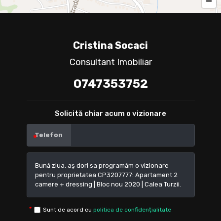
Cristina Socaci
Consultant Imobiliar
0747353752
Solicită chiar acum o vizionare
Telefon
Sunt de acord cu
politica de confidențialitate