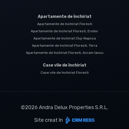
Apartamente de închiriat
Apartamente de închiriat Floresti
Apartamente de închiriat Floresti, Eroilor
Apartamente de închiriat Cluj-Napoca
Apartamente de închiriat Floresti, Terra
Apartamente de închiriat Floresti, Avram Iancu
Case vile de închiriat
Case vile de închiriat Floresti
©
2026
Andra Delux Properties S.R.L.
Site creat în