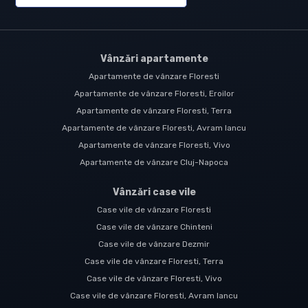
Vânzări apartamente
Apartamente de vânzare Floresti
Apartamente de vânzare Floresti, Eroilor
Apartamente de vânzare Floresti, Terra
Apartamente de vânzare Floresti, Avram Iancu
Apartamente de vânzare Floresti, Vivo
Apartamente de vânzare Cluj-Napoca
Vânzări case vile
Case vile de vânzare Floresti
Case vile de vânzare Chinteni
Case vile de vânzare Dezmir
Case vile de vânzare Floresti, Terra
Case vile de vânzare Floresti, Vivo
Case vile de vânzare Floresti, Avram Iancu