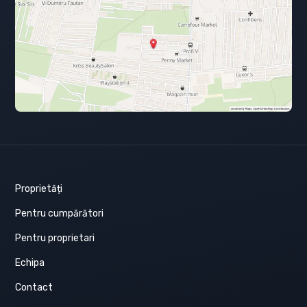
Proprietăți
Pentru cumpărători
Pentru proprietari
Echipa
Contact