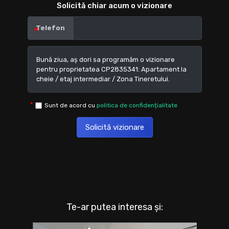
Solicită chiar acum o vizionare
Telefon
Sunt de acord cu
politica de confidențialitate
Solicită vizionare
Te-ar putea interesa și: