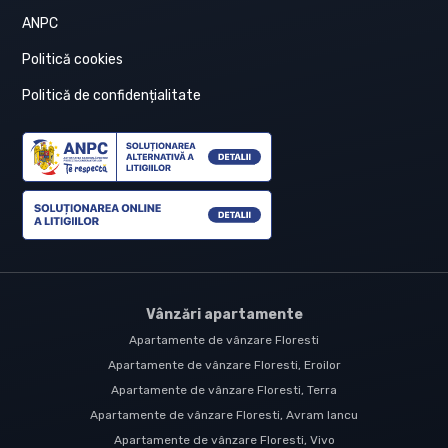
ANPC
Politică cookies
Politică de confidențialitate
Vânzări apartamente
Apartamente de vânzare Floresti
Apartamente de vânzare Floresti, Eroilor
Apartamente de vânzare Floresti, Terra
Apartamente de vânzare Floresti, Avram Iancu
Apartamente de vânzare Floresti, Vivo