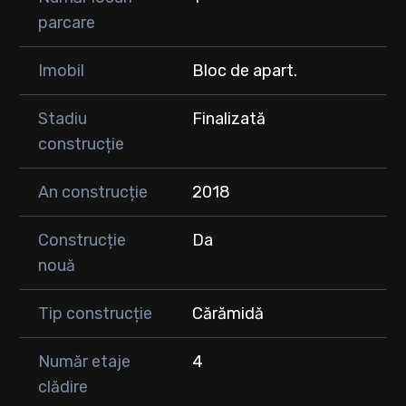
parcare
Imobil
Bloc de apart.
Stadiu
Finalizată
construcție
An construcție
2018
Construcție
Da
nouă
Tip construcție
Cărămidă
Număr etaje
4
clădire