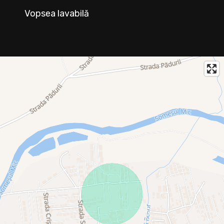
Vopsea lavabilă