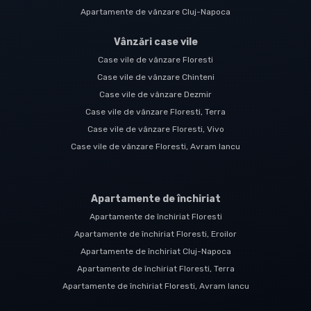
Apartamente de vânzare Cluj-Napoca
Vânzări case vile
Case vile de vânzare Floresti
Case vile de vânzare Chinteni
Case vile de vânzare Dezmir
Case vile de vânzare Floresti, Terra
Case vile de vânzare Floresti, Vivo
Case vile de vânzare Floresti, Avram Iancu
Apartamente de închiriat
Apartamente de închiriat Floresti
Apartamente de închiriat Floresti, Eroilor
Apartamente de închiriat Cluj-Napoca
Apartamente de închiriat Floresti, Terra
Apartamente de închiriat Floresti, Avram Iancu