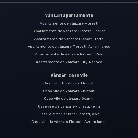
Vânzări apartamente
Apartamente de vânzare Floresti
Apartamente de vânzare Floresti, Eroilor
Apartamente de vânzare Floresti, Terra
Apartamente de vânzare Floresti, Avram Iancu
Apartamente de vânzare Floresti, Vivo
Apartamente de vânzare Cluj-Napoca
Vânzări case vile
Case vile de vânzare Floresti
Case vile de vânzare Chinteni
Case vile de vânzare Dezmir
Case vile de vânzare Floresti, Terra
Case vile de vânzare Floresti, Vivo
Case vile de vânzare Floresti, Avram Iancu