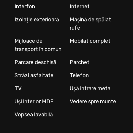
Interfon
Internet
Izolație exterioară
Mașină de spălat
rufe
Mijloace de
Mobilat complet
transport în comun
Parcare deschisă
Parchet
Străzi asfaltate
Telefon
TV
Ușă intrare metal
Uși interior MDF
Vedere spre munte
Vopsea lavabilă