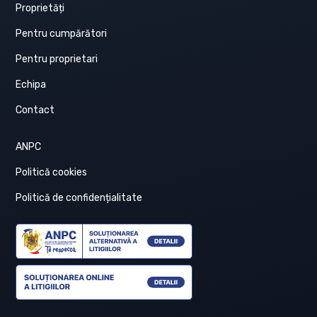
Proprietăți
Pentru cumpărători
Pentru proprietari
Echipa
Contact
ANPC
Politică cookies
Politică de confidențialitate