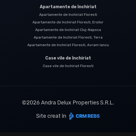
Apartamente de închiriat
Apartamente de închiriat Floresti
Apartamente de închiriat Floresti, Eroilor
Apartamente de închiriat Cluj-Napoca
Apartamente de închiriat Floresti, Terra
Apartamente de închiriat Floresti, Avram Iancu
Case vile de închiriat
Case vile de închiriat Floresti
©
2026
Andra Delux Properties S.R.L.
Site creat în