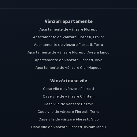
Vânzări apartamente
Apartamente de vânzare Floresti
Apartamente de vânzare Floresti, Eroilor
Apartamente de vânzare Floresti, Terra
Apartamente de vânzare Floresti, Avram Iancu
Apartamente de vânzare Floresti, Vivo
Apartamente de vânzare Cluj-Napoca
Vânzări case vile
Case vile de vânzare Floresti
Case vile de vânzare Chinteni
Case vile de vânzare Dezmir
Case vile de vânzare Floresti, Terra
Case vile de vânzare Floresti, Vivo
Case vile de vânzare Floresti, Avram Iancu