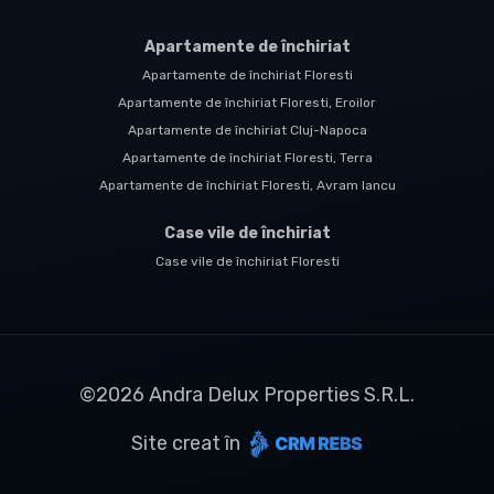
Apartamente de închiriat
Apartamente de închiriat Floresti
Apartamente de închiriat Floresti, Eroilor
Apartamente de închiriat Cluj-Napoca
Apartamente de închiriat Floresti, Terra
Apartamente de închiriat Floresti, Avram Iancu
Case vile de închiriat
Case vile de închiriat Floresti
©
2026
Andra Delux Properties S.R.L.
Site creat în