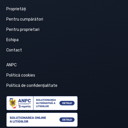
Proprietăți
Pentru cumpărători
Pentru proprietari
Echipa
Contact
ANPC
Politică cookies
Politică de confidențialitate