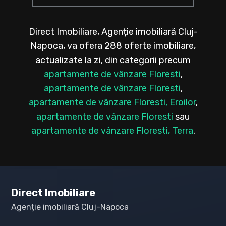
Direct Imobiliare, Agenție imobiliară Cluj-
Napoca, va ofera 288 oferte imobiliare,
actualizate la zi, din categorii precum
apartamente de vânzare Floresti
,
apartamente de vânzare Floresti
,
apartamente de vânzare Floresti, Eroilor
,
apartamente de vânzare Floresti
sau
apartamente de vânzare Floresti, Terra
.
Direct Imobiliare
Agenție imobiliară Cluj-Napoca