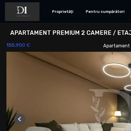
Proprietăți
Pentru cumpărători
APARTAMENT PREMIUM 2 CAMERE / ETAJ
155,900 €
Apartament 
Previous