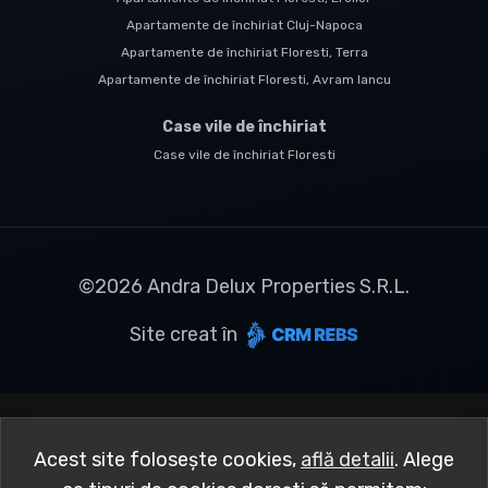
Apartamente de închiriat Cluj-Napoca
Apartamente de închiriat Floresti, Terra
Apartamente de închiriat Floresti, Avram Iancu
Case vile de închiriat
Case vile de închiriat Floresti
©
2026
Andra Delux Properties S.R.L.
Site creat în
Acest site folosește cookies,
află detalii
.
Alege