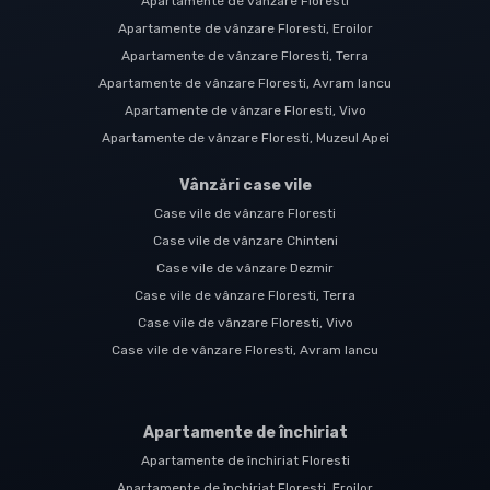
Apartamente de vânzare Floresti
Apartamente de vânzare Floresti, Eroilor
Apartamente de vânzare Floresti, Terra
Apartamente de vânzare Floresti, Avram Iancu
Apartamente de vânzare Floresti, Vivo
Apartamente de vânzare Floresti, Muzeul Apei
Vânzări case vile
Case vile de vânzare Floresti
Case vile de vânzare Chinteni
Case vile de vânzare Dezmir
Case vile de vânzare Floresti, Terra
Case vile de vânzare Floresti, Vivo
Case vile de vânzare Floresti, Avram Iancu
Apartamente de închiriat
Apartamente de închiriat Floresti
Apartamente de închiriat Floresti, Eroilor