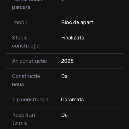
parcare
Imobil
Bloc de apart.
Stadiu
Finalizată
construcție
An construcție
2025
Construcție
Da
nouă
Tip construcție
Cărămidă
Reabilitat
Da
termic