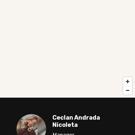
Ceclan Andrada
Nicoleta
Manager