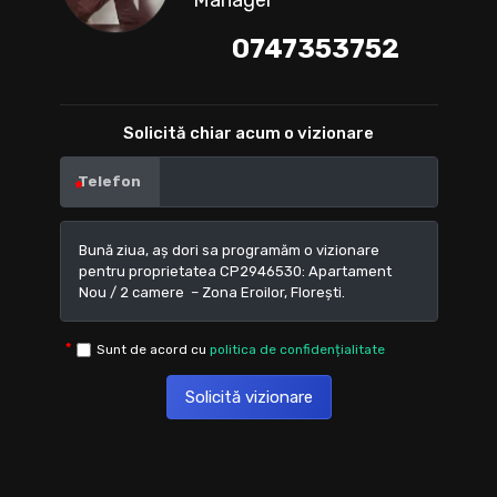
0747353752
Solicită chiar acum o vizionare
Telefon
Sunt de acord cu
politica de confidențialitate
Solicită vizionare