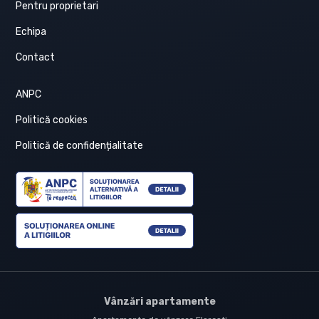
Pentru proprietari
Echipa
Contact
ANPC
Politică cookies
Politică de confidențialitate
Vânzări apartamente