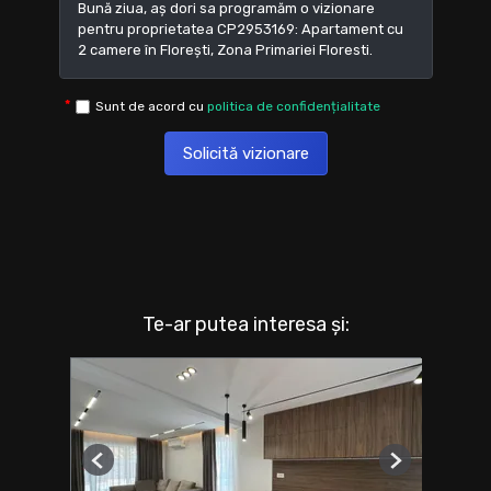
Sunt de acord cu
politica de confidențialitate
Solicită vizionare
Te-ar putea interesa și:
Previous
Next