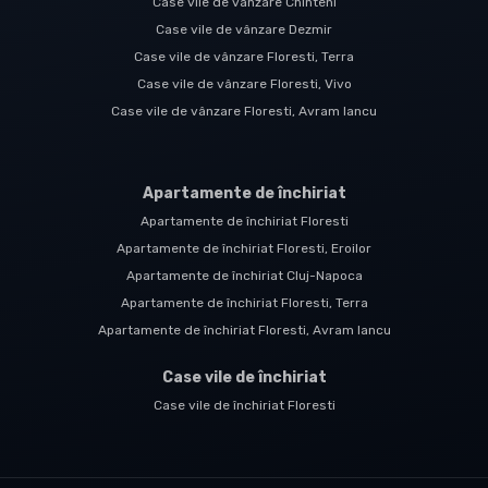
Case vile de vânzare Chinteni
Case vile de vânzare Dezmir
Case vile de vânzare Floresti, Terra
Case vile de vânzare Floresti, Vivo
Case vile de vânzare Floresti, Avram Iancu
Apartamente de închiriat
Apartamente de închiriat Floresti
Apartamente de închiriat Floresti, Eroilor
Apartamente de închiriat Cluj-Napoca
Apartamente de închiriat Floresti, Terra
Apartamente de închiriat Floresti, Avram Iancu
Case vile de închiriat
Case vile de închiriat Floresti