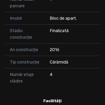
parcare
Imobil
Bloc de apart.
Stadiu
Finalizată
construcție
An construcție
2016
Tip construcție
Cărămidă
Număr etaje
4
clădire
Facilități