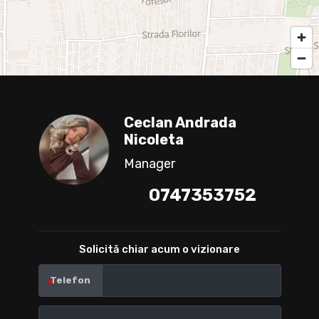
Ceclan Andrada
Nicoleta
Manager
0747353752
Solicită chiar acum o vizionare
Telefon