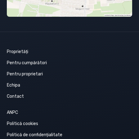
Proprietăți
Pentru cumpărători
Pentru proprietari
Echipa
Contact
ANPC
Politică cookies
Politică de confidențialitate