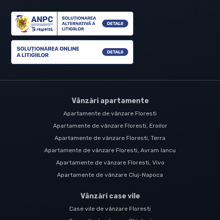
Vânzări apartamente
Apartamente de vânzare Floresti
Apartamente de vânzare Floresti, Eroilor
Apartamente de vânzare Floresti, Terra
Apartamente de vânzare Floresti, Avram Iancu
Apartamente de vânzare Floresti, Vivo
Apartamente de vânzare Cluj-Napoca
Vânzări case vile
Case vile de vânzare Floresti