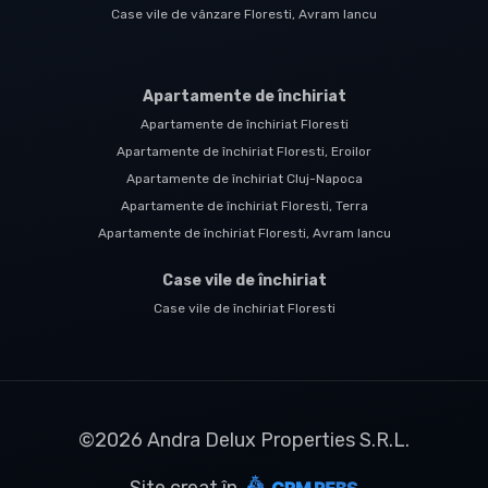
Case vile de vânzare Floresti, Avram Iancu
Apartamente de închiriat
Apartamente de închiriat Floresti
Apartamente de închiriat Floresti, Eroilor
Apartamente de închiriat Cluj-Napoca
Apartamente de închiriat Floresti, Terra
Apartamente de închiriat Floresti, Avram Iancu
Case vile de închiriat
Case vile de închiriat Floresti
©
2026
Andra Delux Properties S.R.L.