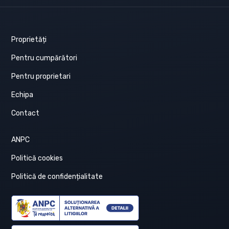
Proprietăți
Pentru cumpărători
Pentru proprietari
Echipa
Contact
ANPC
Politică cookies
Politică de confidențialitate