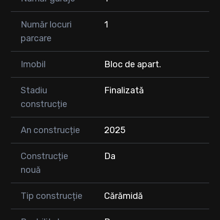
Număr locuri
1
parcare
Imobil
Bloc de apart.
Stadiu
Finalizată
construcție
An construcție
2025
Construcție
Da
nouă
Tip construcție
Cărămidă