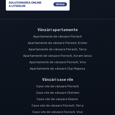
Vânzări apartamente
Apartamente de vânzare Floresti
Apartamente de vânzare Floresti, Eroilor
Apartamente de vânzare Floresti, Terra
Apartamente de vânzare Floresti, Avram Iancu
Apartamente de vânzare Floresti, Vivo
Apartamente de vânzare Cluj-Napoca
Vânzări case vile
Case vile de vânzare Floresti
Case vile de vânzare Chinteni
Case vile de vânzare Dezmir
Case vile de vânzare Floresti, Terra
Case vile de vânzare Floresti, Vivo