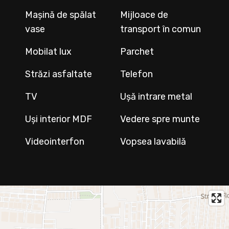
Mașină de spălat
Mijloace de
vase
transport în comun
Mobilat lux
Parchet
Străzi asfaltate
Telefon
TV
Ușă intrare metal
Uși interior MDF
Vedere spre munte
Videointerfon
Vopsea lavabilă