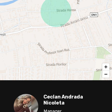
Ceclan Andrada
Nicoleta
Manager