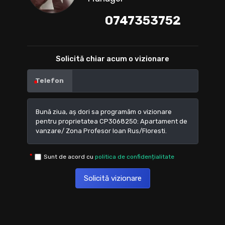
0747353752
Solicită chiar acum o vizionare
Telefon
Sunt de acord cu
politica de confidențialitate
Solicită vizionare