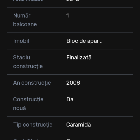
Număr
1
balcoane
Imobil
Bloc de apart.
Stadiu
Finalizată
construcție
An construcție
2008
Construcție
Da
nouă
Tip construcție
Cărămidă