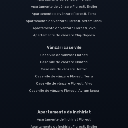
Apartamente de vânzare Floresti, Eroilor
Apartamente de vânzare Floresti, Terra
Apartamente de vânzare Floresti, Avram Iancu
Apartamente de vânzare Floresti, Vivo
Apartamente de vânzare Cluj-Napoca
Vânzări case vile
Case vile de vânzare Floresti
Case vile de vânzare Chinteni
Case vile de vânzare Dezmir
Case vile de vânzare Floresti, Terra
Case vile de vânzare Floresti, Vivo
Case vile de vânzare Floresti, Avram Iancu
Apartamente de închiriat
Apartamente de închiriat Floresti
Apartamente de închiriat Floresti, Eroilor