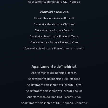
Apartamente de vânzare Cluj-Napoca
Vânzări case vile
Case vile de vânzare Floresti
Case vile de vânzare Chinteni
Case vile de vânzare Dezmir
Case vile de vânzare Floresti, Terra
Case vile de vânzare Floresti, Vivo
Case vile de vânzare Floresti, Avram Iancu
Apartamente de închiriat
Apartamente de închiriat Floresti
Apartamente de închiriat Cluj-Napoca
Apartamente de închiriat Floresti, Terra
Apartamente de închiriat Floresti, Eroilor
Apartamente de închiriat Floresti, Vivo
Apartamente de închiriat Cluj-Napoca, Manastur