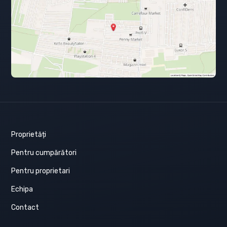
Proprietăți
Pentru cumpărători
Pentru proprietari
Echipa
Contact