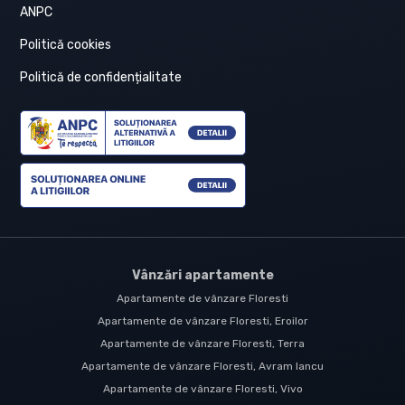
ANPC
Politică cookies
Politică de confidențialitate
Vânzări apartamente
Apartamente de vânzare Floresti
Apartamente de vânzare Floresti, Eroilor
Apartamente de vânzare Floresti, Terra
Apartamente de vânzare Floresti, Avram Iancu
Apartamente de vânzare Floresti, Vivo