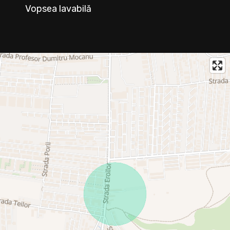
Vopsea lavabilă