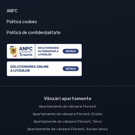
ANPC
Politică cookies
Politică de confidențialitate
Vânzări apartamente
Apartamente de vânzare Floresti
Apartamente de vânzare Floresti, Eroilor
Apartamente de vânzare Floresti, Terra
Apartamente de vânzare Floresti, Avram Iancu