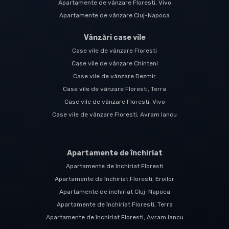
Apartamente de vânzare Floresti, Vivo
Apartamente de vânzare Cluj-Napoca
Vânzări case vile
Case vile de vânzare Floresti
Case vile de vânzare Chinteni
Case vile de vânzare Dezmir
Case vile de vânzare Floresti, Terra
Case vile de vânzare Floresti, Vivo
Case vile de vânzare Floresti, Avram Iancu
Apartamente de închiriat
Apartamente de închiriat Floresti
Apartamente de închiriat Floresti, Eroilor
Apartamente de închiriat Cluj-Napoca
Apartamente de închiriat Floresti, Terra
Apartamente de închiriat Floresti, Avram Iancu