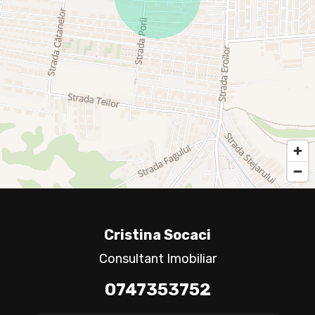
Cristina Socaci
Consultant Imobiliar
0747353752