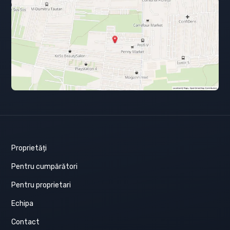
Proprietăți
Pentru cumpărători
Pentru proprietari
Echipa
Contact