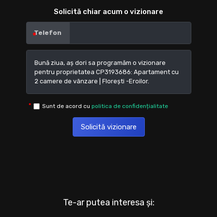
Solicită chiar acum o vizionare
Telefon
Sunt de acord cu
politica de confidențialitate
Solicită vizionare
Te-ar putea interesa și: