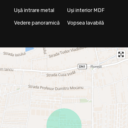
Ușă intrare metal
Uși interior MDF
Vedere panoramică
Vopsea lavabilă