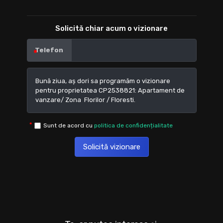
Solicită chiar acum o vizionare
Telefon
Sunt de acord cu
politica de confidențialitate
Solicită vizionare