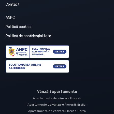
Contact
ANPC
Politică cookies
Politică de confidențialitate
Vânzări apartamente
Apartamente de vânzare Floresti
Apartamente de vânzare Floresti, Eroilor
Apartamente de vânzare Floresti, Terra