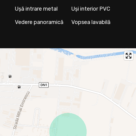
Ușă intrare metal
Uși interior PVC
Vedere panoramică
Vopsea lavabilă