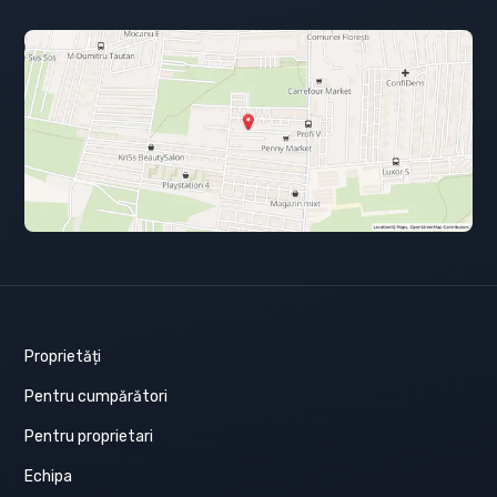
Proprietăți
Pentru cumpărători
Pentru proprietari
Echipa