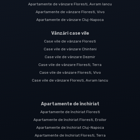
Apartamente de vânzare Floresti, Avram Iancu
Apartamente de vânzare Floresti, Vivo
Apartamente de vânzare Cluj-Napoca
Vânzări case vile
Case vile de vânzare Floresti
Case vile de vânzare Chinteni
Case vile de vânzare Dezmir
Case vile de vânzare Floresti, Terra
Case vile de vânzare Floresti, Vivo
Case vile de vânzare Floresti, Avram Iancu
Apartamente de închiriat
Apartamente de închiriat Floresti
Apartamente de închiriat Floresti, Eroilor
Apartamente de închiriat Cluj-Napoca
Apartamente de închiriat Floresti, Terra