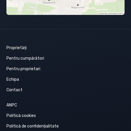
Proprietăți
Pentru cumpărători
Pentru proprietari
Echipa
Contact
ANPC
Politică cookies
Politică de confidențialitate