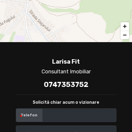
Larisa Fit
Consultant Imobiliar
0747353752
Solicită chiar acum o vizionare
Telefon