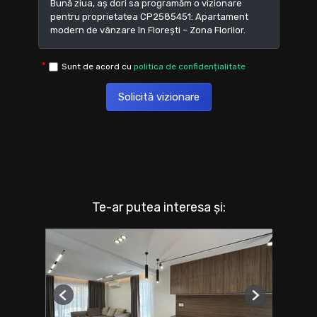
Sunt de acord cu
politica de confidențialitate
Solicită vizionare
Te-ar putea interesa și:
Previous
Next