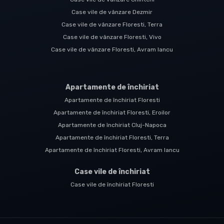
Case vile de vânzare Dezmir
Case vile de vânzare Floresti, Terra
Case vile de vânzare Floresti, Vivo
Case vile de vânzare Floresti, Avram Iancu
Apartamente de închiriat
Apartamente de închiriat Floresti
Apartamente de închiriat Floresti, Eroilor
Apartamente de închiriat Cluj-Napoca
Apartamente de închiriat Floresti, Terra
Apartamente de închiriat Floresti, Avram Iancu
Case vile de închiriat
Case vile de închiriat Floresti