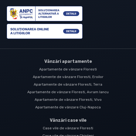
Vânzări apartamente
Apartamente de vânzare Floresti
Apartamente de vânzare Floresti, Eroilor
Apartamente de vânzare Floresti, Terra
Apartamente de vânzare Floresti, Avram Iancu
Apartamente de vânzare Floresti, Vivo
Apartamente de vânzare Cluj-Napoca
Vânzări case vile
Case vile de vânzare Floresti
Case vile de vânzare Chinteni