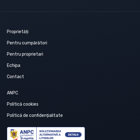
Proprietăți
Pentru cumpărători
Pentru proprietari
Echipa
Contact
ANPC
Politică cookies
Politică de confidențialitate