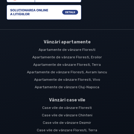
Vânzări apartamente
Apartamente de vânzare Floresti
Apartamente de vânzare Floresti, Eroilor
Apartamente de vânzare Floresti, Terra
Apartamente de vânzare Floresti, Avram Iancu
Apartamente de vânzare Floresti, Vivo
Apartamente de vânzare Cluj-Napoca
Vânzări case vile
Case vile de vânzare Floresti
Case vile de vânzare Chinteni
Case vile de vânzare Dezmir
Case vile de vânzare Floresti, Terra