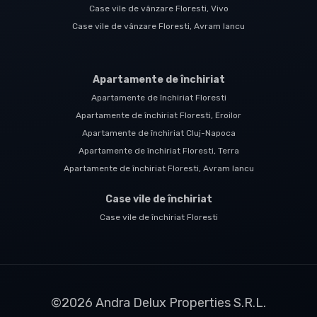
Case vile de vânzare Floresti, Vivo
Case vile de vânzare Floresti, Avram Iancu
Apartamente de închiriat
Apartamente de închiriat Floresti
Apartamente de închiriat Floresti, Eroilor
Apartamente de închiriat Cluj-Napoca
Apartamente de închiriat Floresti, Terra
Apartamente de închiriat Floresti, Avram Iancu
Case vile de închiriat
Case vile de închiriat Floresti
©
2026
Andra Delux Properties S.R.L.