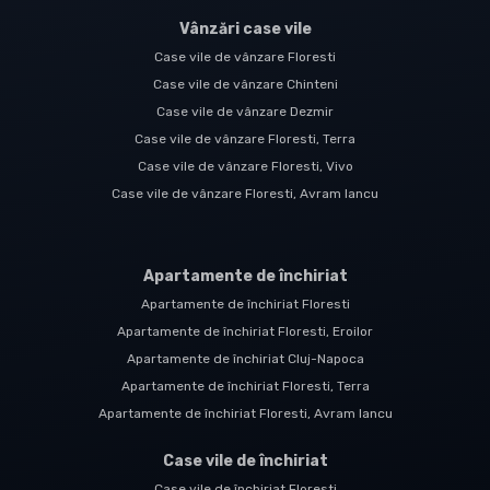
Vânzări case vile
Case vile de vânzare Floresti
Case vile de vânzare Chinteni
Case vile de vânzare Dezmir
Case vile de vânzare Floresti, Terra
Case vile de vânzare Floresti, Vivo
Case vile de vânzare Floresti, Avram Iancu
Apartamente de închiriat
Apartamente de închiriat Floresti
Apartamente de închiriat Floresti, Eroilor
Apartamente de închiriat Cluj-Napoca
Apartamente de închiriat Floresti, Terra
Apartamente de închiriat Floresti, Avram Iancu
Case vile de închiriat
Case vile de închiriat Floresti