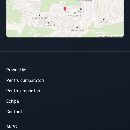
Proprietăți
Pentru cumpărători
Pentru proprietari
Echipa
Contact
ANPC