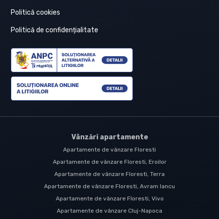
Politică cookies
Politică de confidențialitate
Vânzări apartamente
Apartamente de vânzare Floresti
Apartamente de vânzare Floresti, Eroilor
Apartamente de vânzare Floresti, Terra
Apartamente de vânzare Floresti, Avram Iancu
Apartamente de vânzare Floresti, Vivo
Apartamente de vânzare Cluj-Napoca