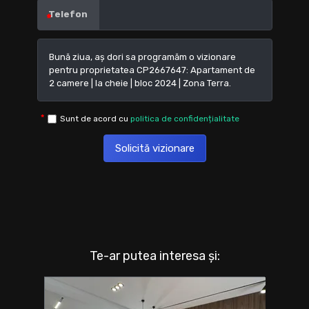
Telefon
Sunt de acord cu
politica de confidențialitate
Solicită vizionare
Te-ar putea interesa și: