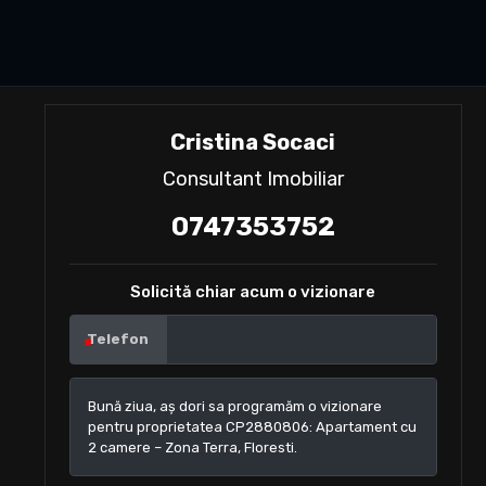
Cristina Socaci
Consultant Imobiliar
0747353752
Solicită chiar acum o vizionare
Telefon