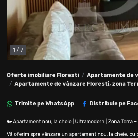
1
/
7
Oferte imobiliare Floresti
Apartamente de v
Apartamente de vânzare Floresti, zona Ter
Trimite pe
WhatsApp
Distribuie pe
Fac
🏡 Apartament nou, la cheie | Ultramodern | Zona Terra – 
Vă oferim spre vânzare un apartament nou, la cheie, cu de