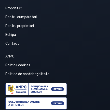
Proprietăți
Pentru cumpărători
Pentru proprietari
Echipa
Contact
ANPC
Politică cookies
Politică de confidențialitate