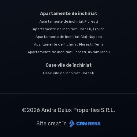
Apartamente de închiriat
Apartamente de închiriat Floresti
Apartamente de închiriat Floresti, Eroilor
Apartamente de închiriat Cluj-Napoca
Apartamente de închiriat Floresti, Terra
Apartamente de închiriat Floresti, Avram Iancu
Case vile de închiriat
Case vile de închiriat Floresti
©
2026
Andra Delux Properties S.R.L.
Site creat în