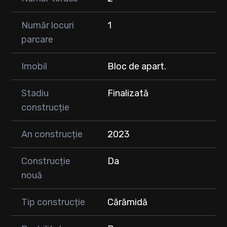
Număr locuri
1
parcare
Imobil
Bloc de apart.
Stadiu
Finalizată
construcție
An construcție
2023
Construcție
Da
nouă
Tip construcție
Cărămidă