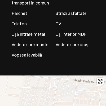
transport în comun
Parchet
Străzi asfaltate
Telefon
TV
Ușă intrare metal
Uși interior MDF
Vedere spre munte
Vedere spre oraș
Vopsea lavabilă