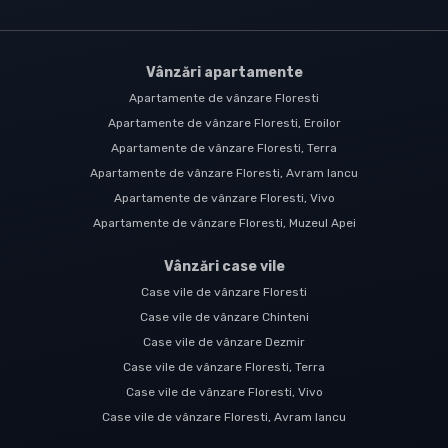
Vânzări apartamente
Apartamente de vânzare Floresti
Apartamente de vânzare Floresti, Eroilor
Apartamente de vânzare Floresti, Terra
Apartamente de vânzare Floresti, Avram Iancu
Apartamente de vânzare Floresti, Vivo
Apartamente de vânzare Floresti, Muzeul Apei
Vânzări case vile
Case vile de vânzare Floresti
Case vile de vânzare Chinteni
Case vile de vânzare Dezmir
Case vile de vânzare Floresti, Terra
Case vile de vânzare Floresti, Vivo
Case vile de vânzare Floresti, Avram Iancu