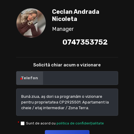
Ceclan Andrada
Nicoleta
Manager
0747353752
Solicită chiar acum o vizionare
Telefon
Sunt de acord cu
politica de confidențialitate