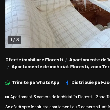
1
/
8
Oferte imobiliare Floresti
Apartamente de în
Apartamente de închiriat Floresti, zona Te
Trimite pe
WhatsApp
Distribuie pe
Fac
🏡 Apartament 3 camere de închiriat în Florești – Zona Ter
Se oferă spre închiriere apartament cu 3 camere situat în 