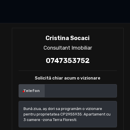
Cristina Socaci
Consultant Imobiliar
0747353752
Solicită chiar acum o vizionare
Telefon