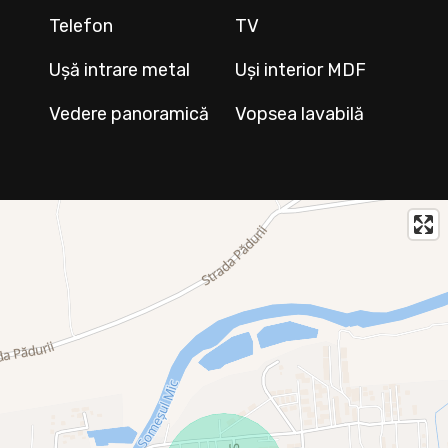
Telefon
TV
Ușă intrare metal
Uși interior MDF
Vedere panoramică
Vopsea lavabilă