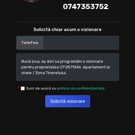
0747353752
Solicită chiar acum o vizionare
Telefon
Sunt de acord cu
politica de confidențialitate
Solicită vizionare