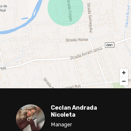
Ceclan Andrada
Nicoleta
Manager