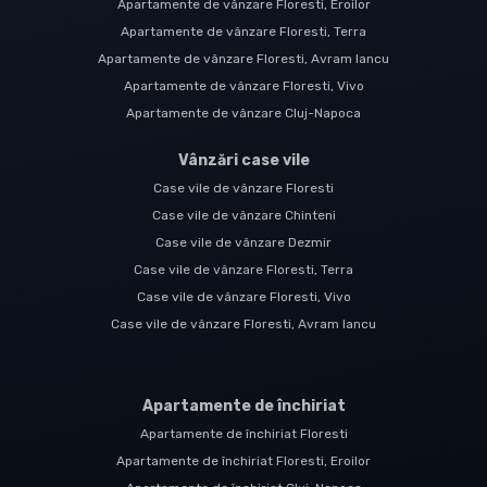
Apartamente de vânzare Floresti, Eroilor
Apartamente de vânzare Floresti, Terra
Apartamente de vânzare Floresti, Avram Iancu
Apartamente de vânzare Floresti, Vivo
Apartamente de vânzare Cluj-Napoca
Vânzări case vile
Case vile de vânzare Floresti
Case vile de vânzare Chinteni
Case vile de vânzare Dezmir
Case vile de vânzare Floresti, Terra
Case vile de vânzare Floresti, Vivo
Case vile de vânzare Floresti, Avram Iancu
Apartamente de închiriat
Apartamente de închiriat Floresti
Apartamente de închiriat Floresti, Eroilor