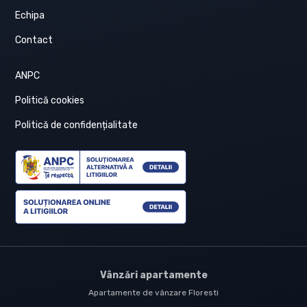
Echipa
Contact
ANPC
Politică cookies
Politică de confidențialitate
Vânzări apartamente
Apartamente de vânzare Floresti