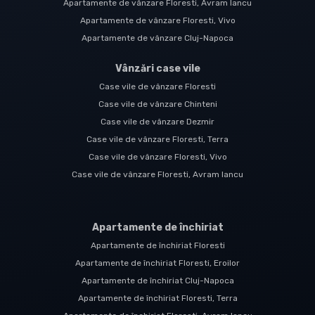
Apartamente de vânzare Floresti, Avram Iancu
Apartamente de vânzare Floresti, Vivo
Apartamente de vânzare Cluj-Napoca
Vânzări case vile
Case vile de vânzare Floresti
Case vile de vânzare Chinteni
Case vile de vânzare Dezmir
Case vile de vânzare Floresti, Terra
Case vile de vânzare Floresti, Vivo
Case vile de vânzare Floresti, Avram Iancu
Apartamente de închiriat
Apartamente de închiriat Floresti
Apartamente de închiriat Floresti, Eroilor
Apartamente de închiriat Cluj-Napoca
Apartamente de închiriat Floresti, Terra