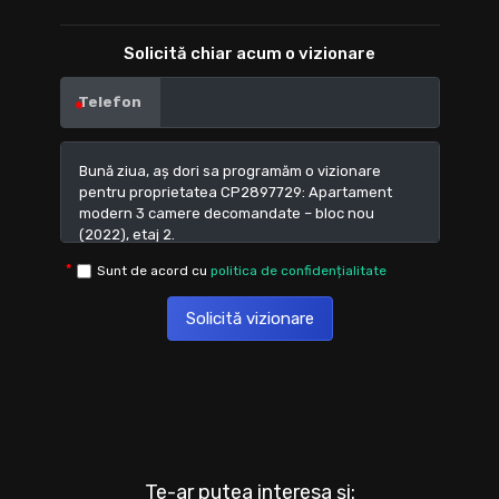
Solicită chiar acum o vizionare
Telefon
Sunt de acord cu
politica de confidențialitate
Solicită vizionare
Te-ar putea interesa și: