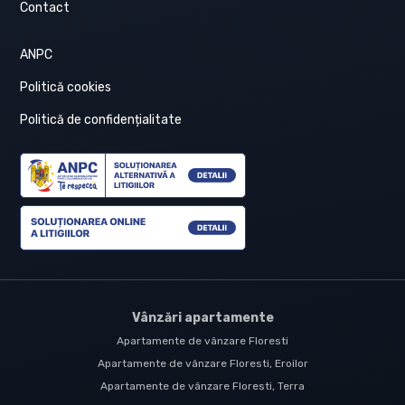
Contact
ANPC
Politică cookies
Politică de confidențialitate
Vânzări apartamente
Apartamente de vânzare Floresti
Apartamente de vânzare Floresti, Eroilor
Apartamente de vânzare Floresti, Terra