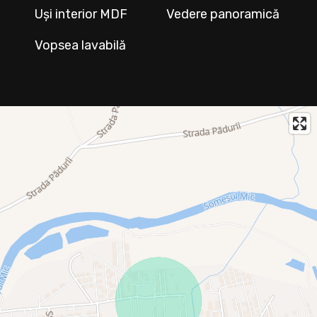
Uși interior MDF
Vedere panoramică
Vopsea lavabilă