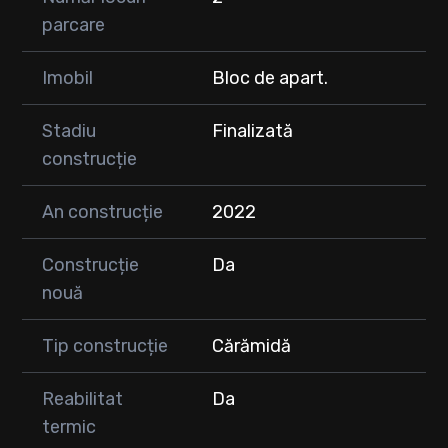
parcare
Imobil
Bloc de apart.
Stadiu
Finalizată
construcție
An construcție
2022
Construcție
Da
nouă
Tip construcție
Cărămidă
Reabilitat
Da
termic