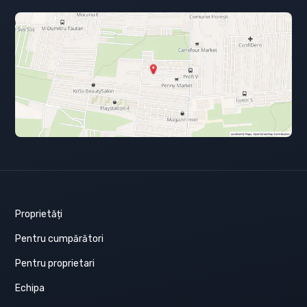
Proprietăți
Pentru cumpărători
Pentru proprietari
Echipa