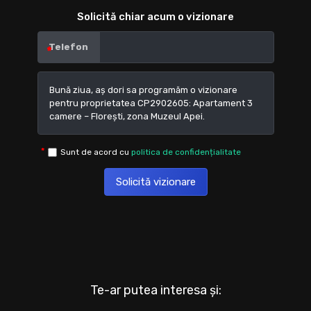
Solicită chiar acum o vizionare
Telefon
Sunt de acord cu
politica de confidențialitate
Solicită vizionare
Te-ar putea interesa și: