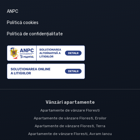
ANPC
Politică cookies
Politică de confidențialitate
Vânzări apartamente
Apartamente de vânzare Floresti
Apartamente de vânzare Floresti, Eroilor
Apartamente de vânzare Floresti, Terra
Apartamente de vânzare Floresti, Avram Iancu