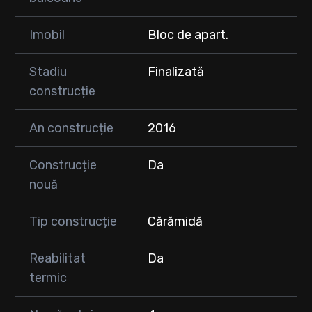
Imobil
Bloc de apart.
Stadiu
Finalizată
construcție
An construcție
2016
Construcție
Da
nouă
Tip construcție
Cărămidă
Reabilitat
Da
termic