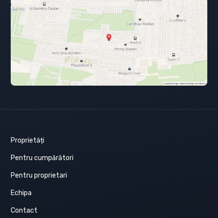
Proprietăți
Pentru cumpărători
Pentru proprietari
Echipa
Contact