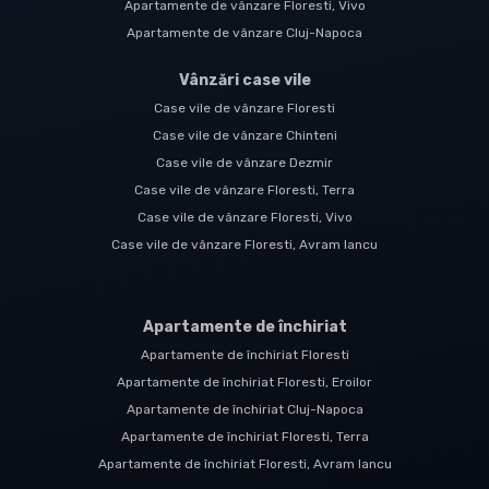
Apartamente de vânzare Floresti, Vivo
Apartamente de vânzare Cluj-Napoca
Vânzări case vile
Case vile de vânzare Floresti
Case vile de vânzare Chinteni
Case vile de vânzare Dezmir
Case vile de vânzare Floresti, Terra
Case vile de vânzare Floresti, Vivo
Case vile de vânzare Floresti, Avram Iancu
Apartamente de închiriat
Apartamente de închiriat Floresti
Apartamente de închiriat Floresti, Eroilor
Apartamente de închiriat Cluj-Napoca
Apartamente de închiriat Floresti, Terra
Apartamente de închiriat Floresti, Avram Iancu