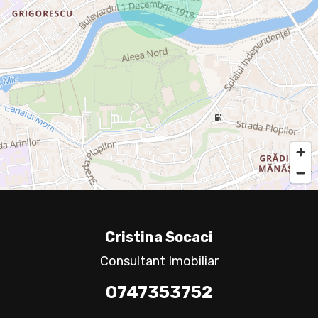
Cristina Socaci
Consultant Imobiliar
0747353752