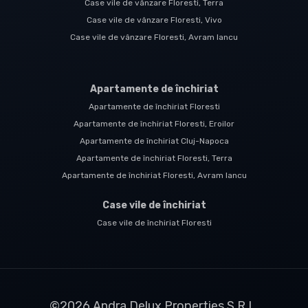
Case vile de vânzare Floresti, Terra
Case vile de vânzare Floresti, Vivo
Case vile de vânzare Floresti, Avram Iancu
Apartamente de închiriat
Apartamente de închiriat Floresti
Apartamente de închiriat Floresti, Eroilor
Apartamente de închiriat Cluj-Napoca
Apartamente de închiriat Floresti, Terra
Apartamente de închiriat Floresti, Avram Iancu
Case vile de închiriat
Case vile de închiriat Floresti
©
2026
Andra Delux Properties S.R.L.