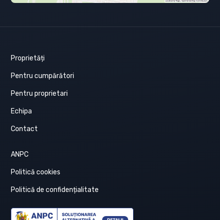
Proprietăți
Pentru cumpărători
Pentru proprietari
Echipa
Contact
ANPC
Politică cookies
Politică de confidențialitate