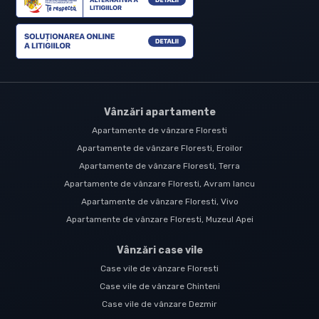
Vânzări apartamente
Apartamente de vânzare Floresti
Apartamente de vânzare Floresti, Eroilor
Apartamente de vânzare Floresti, Terra
Apartamente de vânzare Floresti, Avram Iancu
Apartamente de vânzare Floresti, Vivo
Apartamente de vânzare Floresti, Muzeul Apei
Vânzări case vile
Case vile de vânzare Floresti
Case vile de vânzare Chinteni
Case vile de vânzare Dezmir