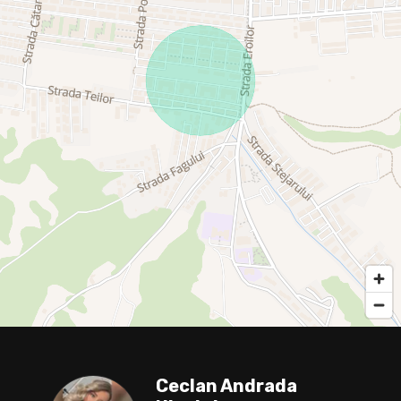
Ceclan Andrada