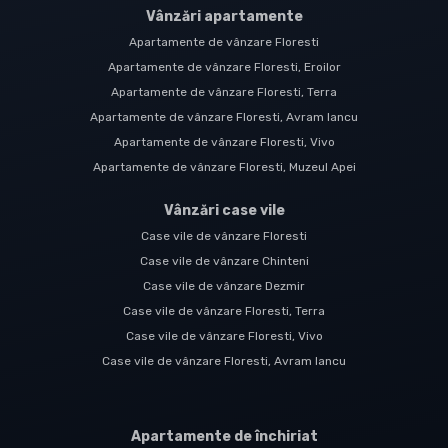
Vânzări apartamente
Apartamente de vânzare Floresti
Apartamente de vânzare Floresti, Eroilor
Apartamente de vânzare Floresti, Terra
Apartamente de vânzare Floresti, Avram Iancu
Apartamente de vânzare Floresti, Vivo
Apartamente de vânzare Floresti, Muzeul Apei
Vânzări case vile
Case vile de vânzare Floresti
Case vile de vânzare Chinteni
Case vile de vânzare Dezmir
Case vile de vânzare Floresti, Terra
Case vile de vânzare Floresti, Vivo
Case vile de vânzare Floresti, Avram Iancu
Apartamente de închiriat