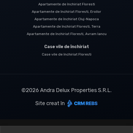
Apartamente de închiriat Floresti
Apartamente de închiriat Floresti, Eroilor
Apartamente de închiriat Cluj-Napoca
Apartamente de închiriat Floresti, Terra
Apartamente de închiriat Floresti, Avram Iancu
Case vile de închiriat
Case vile de închiriat Floresti
©
2026
Andra Delux Properties S.R.L.
Site creat în