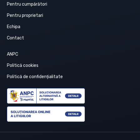
Pentru cumpărători
Pentru proprietari
Echipa
Contact
ANPC
Politică cookies
Politică de confidențialitate