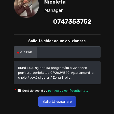
Nicoleta
Manager
0747353752
Solicită chiar acum o vizionare
Telefon
Sunt de acord cu
politica de confidențialitate
Solicită vizionare