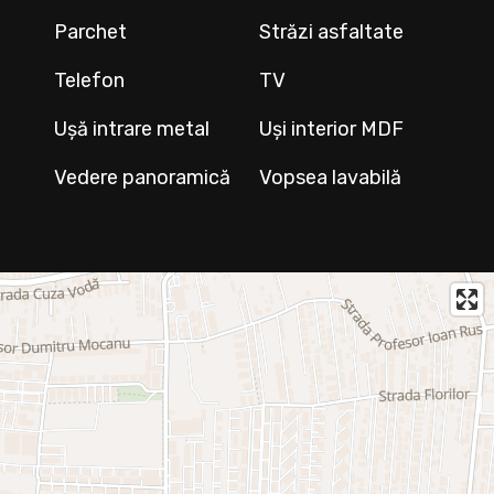
Parchet
Străzi asfaltate
Telefon
TV
Ușă intrare metal
Uși interior MDF
Vedere panoramică
Vopsea lavabilă