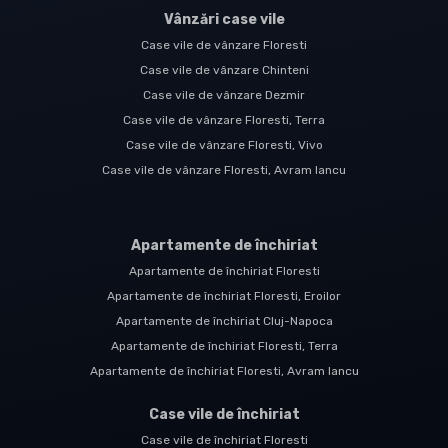
Vânzări case vile
Case vile de vânzare Floresti
Case vile de vânzare Chinteni
Case vile de vânzare Dezmir
Case vile de vânzare Floresti, Terra
Case vile de vânzare Floresti, Vivo
Case vile de vânzare Floresti, Avram Iancu
Apartamente de închiriat
Apartamente de închiriat Floresti
Apartamente de închiriat Floresti, Eroilor
Apartamente de închiriat Cluj-Napoca
Apartamente de închiriat Floresti, Terra
Apartamente de închiriat Floresti, Avram Iancu
Case vile de închiriat
Case vile de închiriat Floresti