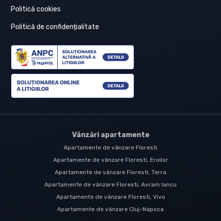
Politică cookies
Politică de confidențialitate
Vânzări apartamente
Apartamente de vânzare Floresti
Apartamente de vânzare Floresti, Eroilor
Apartamente de vânzare Floresti, Terra
Apartamente de vânzare Floresti, Avram Iancu
Apartamente de vânzare Floresti, Vivo
Apartamente de vânzare Cluj-Napoca