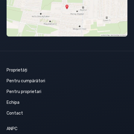
Proprietăți
Pentru cumpărători
Pentru proprietari
Echipa
Contact
ANPC