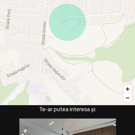
Te-ar putea interesa și: