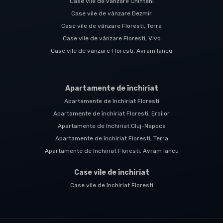
Case vile de vânzare Chinteni
Case vile de vânzare Dezmir
Case vile de vânzare Floresti, Terra
Case vile de vânzare Floresti, Vivo
Case vile de vânzare Floresti, Avram Iancu
Apartamente de închiriat
Apartamente de închiriat Floresti
Apartamente de închiriat Floresti, Eroilor
Apartamente de închiriat Cluj-Napoca
Apartamente de închiriat Floresti, Terra
Apartamente de închiriat Floresti, Avram Iancu
Case vile de închiriat
Case vile de închiriat Floresti