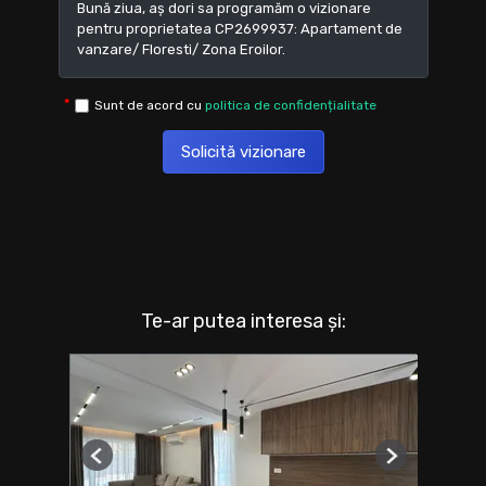
Sunt de acord cu
politica de confidențialitate
Solicită vizionare
Te-ar putea interesa și:
Previous
Next