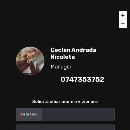
Ceclan Andrada
Nicoleta
Manager
0747353752
Solicită chiar acum o vizionare
Telefon