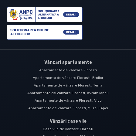
Vânzări apartamente
Apartamente de vânzare Floresti
Apartamente de vânzare Floresti, Eroilor
Apartamente de vânzare Floresti, Terra
Apartamente de vânzare Floresti, Avram Iancu
Apartamente de vânzare Floresti, Vivo
Apartamente de vânzare Floresti, Muzeul Apei
Vânzări case vile
Case vile de vânzare Floresti