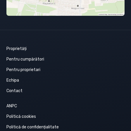
Proprietăți
Pentru cumpărători
Pentru proprietari
Echipa
Contact
ANPC
Politică cookies
Politică de confidențialitate