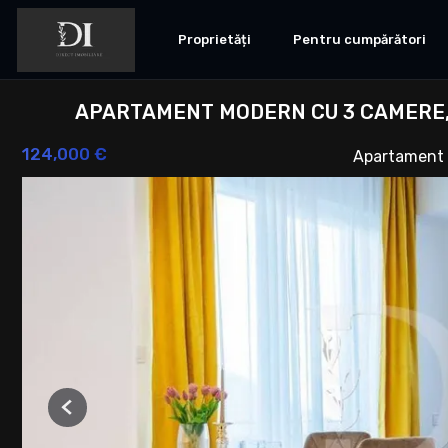
Proprietăți
Pentru cumpărători
APARTAMENT MODERN CU 3 CAMERE, 
124,000 €
Apartament 
Previous