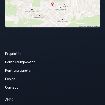
Proprietăți
Pentru cumpărători
Pentru proprietari
Echipa
Contact
ANPC