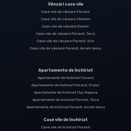
Vânzări case vile
Case vile de vânzare Floresti
Case vile de vânzare Chinteni
Case vile de vânzare Dezmir
Case vile de vânzare Floresti, Terra
Case vile de vânzare Floresti, Vivo
Case vile de vânzare Floresti, Avram Iancu
Apartamente de închiriat
Apartamente de închiriat Floresti
Apartamente de închiriat Floresti, Eroilor
Apartamente de închiriat Cluj-Napoca
Apartamente de închiriat Floresti, Terra
Apartamente de închiriat Floresti, Avram Iancu
Case vile de închiriat
Case vile de închiriat Floresti