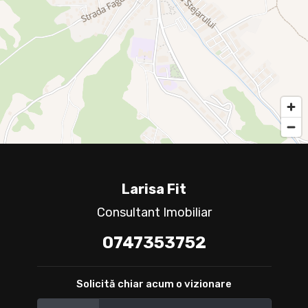
Larisa Fit
Consultant Imobiliar
0747353752
Solicită chiar acum o vizionare