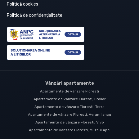
Politică cookies
Politică de confidențialitate
Vânzări apartamente
Apartamente de vânzare Floresti
Apartamente de vânzare Floresti, Eroilor
Apartamente de vânzare Floresti, Terra
Apartamente de vânzare Floresti, Avram Iancu
Apartamente de vânzare Floresti, Vivo
Apartamente de vânzare Floresti, Muzeul Apei