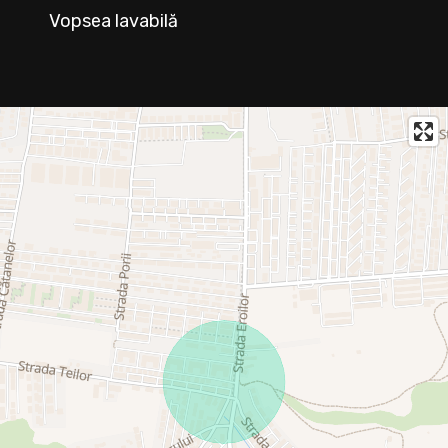
Vopsea lavabilă