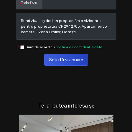
Telefon
Sunt de acord cu
politica de confidențialitate
Solicită vizionare
Te-ar putea interesa și: