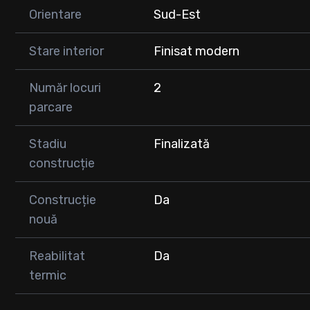
Orientare
Sud-Est
Stare interior
Finisat modern
Număr locuri
2
parcare
Stadiu
Finalizată
construcție
Construcție
Da
nouă
Reabilitat
Da
termic