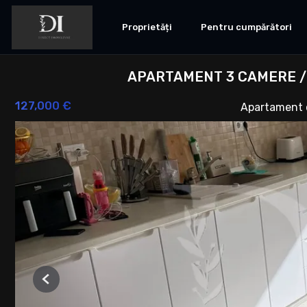
Proprietăți
Pentru cumpărători
APARTAMENT 3 CAMERE /
127,000 €
Apartament 
Previous