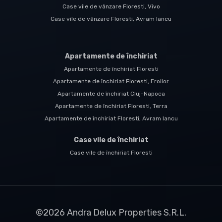
Case vile de vânzare Floresti, Vivo
Case vile de vânzare Floresti, Avram Iancu
Apartamente de închiriat
Apartamente de închiriat Floresti
Apartamente de închiriat Floresti, Eroilor
Apartamente de închiriat Cluj-Napoca
Apartamente de închiriat Floresti, Terra
Apartamente de închiriat Floresti, Avram Iancu
Case vile de închiriat
Case vile de închiriat Floresti
©
2026
Andra Delux Properties S.R.L.