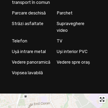
transport în comun
Parcare deschisă
Parchet
Străzi asfaltate
Supraveghere
video
Telefon
TV
Ușă intrare metal
Uși interior PVC
Vedere panoramică
Vedere spre oraș
Vopsea lavabilă