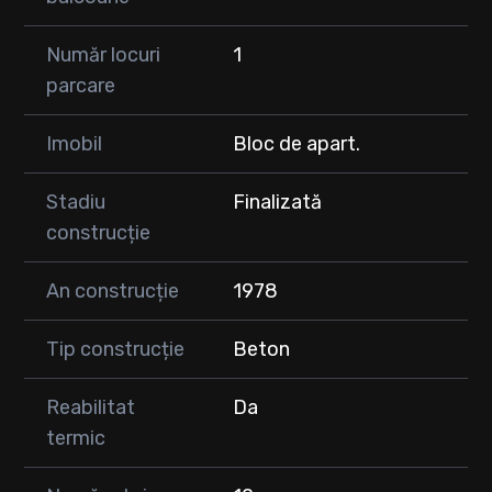
Număr locuri
1
parcare
Imobil
Bloc de apart.
Stadiu
Finalizată
construcție
An construcție
1978
Tip construcție
Beton
Reabilitat
Da
termic