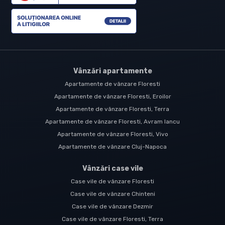
Vânzări apartamente
Apartamente de vânzare Floresti
Apartamente de vânzare Floresti, Eroilor
Apartamente de vânzare Floresti, Terra
Apartamente de vânzare Floresti, Avram Iancu
Apartamente de vânzare Floresti, Vivo
Apartamente de vânzare Cluj-Napoca
Vânzări case vile
Case vile de vânzare Floresti
Case vile de vânzare Chinteni
Case vile de vânzare Dezmir
Case vile de vânzare Floresti, Terra