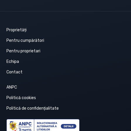
Proprietăți
Pentru cumpărători
Pentru proprietari
Echipa
Contact
ANPC
Politică cookies
Politică de confidențialitate