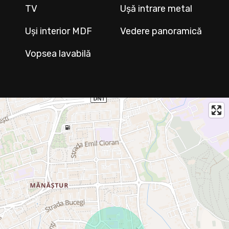
TV
Ușă intrare metal
Uși interior MDF
Vedere panoramică
Vopsea lavabilă