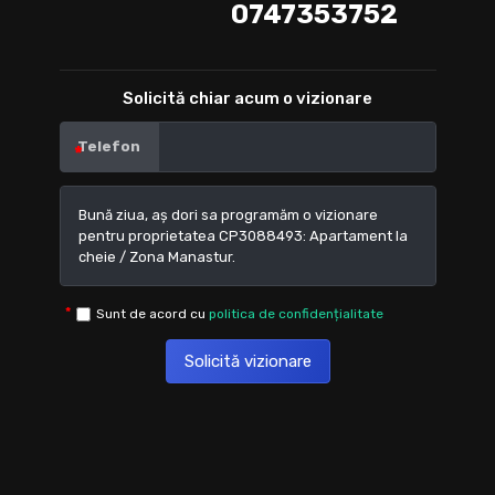
0747353752
Solicită chiar acum o vizionare
Telefon
Sunt de acord cu
politica de confidențialitate
Solicită vizionare