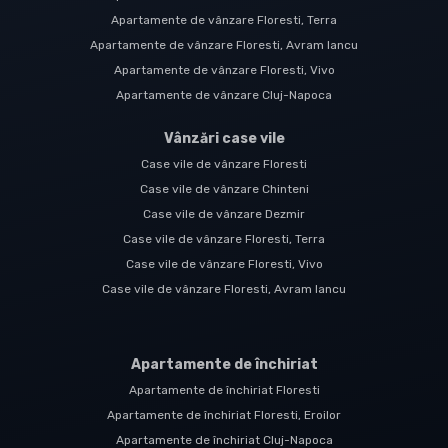
Apartamente de vânzare Floresti, Terra
Apartamente de vânzare Floresti, Avram Iancu
Apartamente de vânzare Floresti, Vivo
Apartamente de vânzare Cluj-Napoca
Vânzări case vile
Case vile de vânzare Floresti
Case vile de vânzare Chinteni
Case vile de vânzare Dezmir
Case vile de vânzare Floresti, Terra
Case vile de vânzare Floresti, Vivo
Case vile de vânzare Floresti, Avram Iancu
Apartamente de închiriat
Apartamente de închiriat Floresti
Apartamente de închiriat Floresti, Eroilor
Apartamente de închiriat Cluj-Napoca