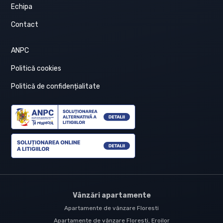
Echipa
Contact
ANPC
Politică cookies
Politică de confidențialitate
Vânzări apartamente
Apartamente de vânzare Floresti
Apartamente de vânzare Floresti, Eroilor