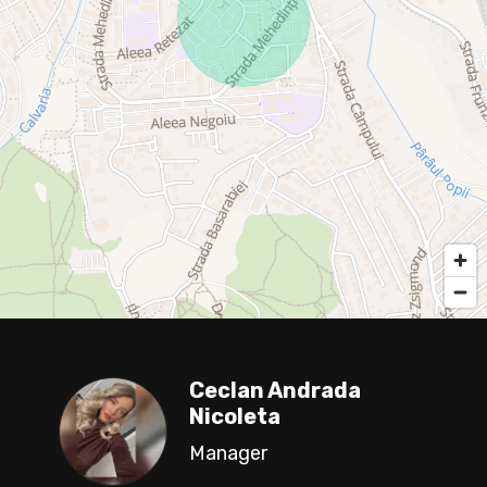
Ceclan Andrada
Nicoleta
Manager