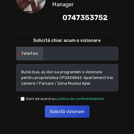
Manager
0747353752
Solicită chiar acum o vizionare
Telefon
Sunt de acord cu
politica de confidențialitate
Solicită vizionare