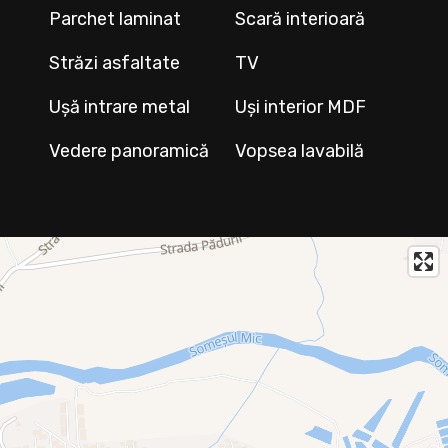
Parchet laminat
Scară interioară
Străzi asfaltate
TV
Ușă intrare metal
Uși interior MDF
Vedere panoramică
Vopsea lavabilă