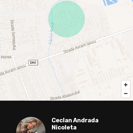
Ceclan Andrada
Nicoleta