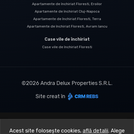
Apartamente de închiriat Floresti, Eroilor
Apartamente de închiriat Cluj-Napoca
Apartamente de închiriat Floresti, Terra
Apartamente de închiriat Floresti, Avram Iancu
Case vile de închiriat
Case vile de închiriat Floresti
©
2026
Andra Delux Properties S.R.L.
Site creat în
Acest site folosește cookies,
află detalii
.
Alege