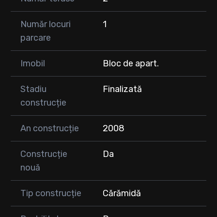
Număr locuri
1
parcare
Imobil
Bloc de apart.
Stadiu
Finalizată
construcție
An construcție
2008
Construcție
Da
nouă
Tip construcție
Cărămidă