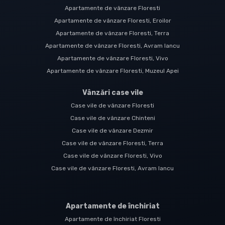
Apartamente de vânzare Floresti
Apartamente de vânzare Floresti, Eroilor
Apartamente de vânzare Floresti, Terra
Apartamente de vânzare Floresti, Avram Iancu
Apartamente de vânzare Floresti, Vivo
Apartamente de vânzare Floresti, Muzeul Apei
Vânzări case vile
Case vile de vânzare Floresti
Case vile de vânzare Chinteni
Case vile de vânzare Dezmir
Case vile de vânzare Floresti, Terra
Case vile de vânzare Floresti, Vivo
Case vile de vânzare Floresti, Avram Iancu
Apartamente de închiriat
Apartamente de închiriat Floresti