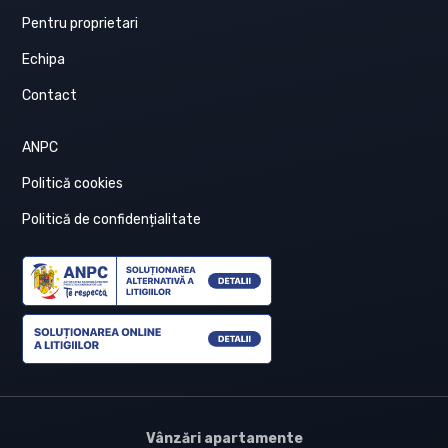
Pentru proprietari
Echipa
Contact
ANPC
Politică cookies
Politică de confidențialitate
Vânzări apartamente