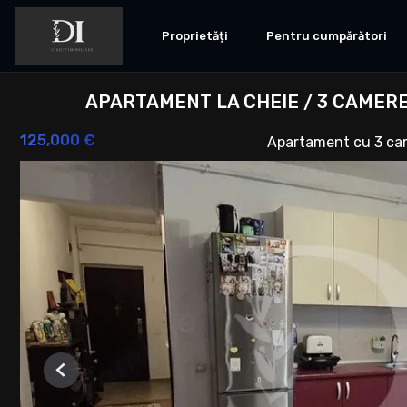
Proprietăți
Pentru cumpărători
APARTAMENT LA CHEIE / 3 CAMERE
125,000 €
Apartament cu 3 ca
Previous