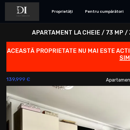
Proprietăți
Pentru cumpărători
APARTAMENT LA CHEIE / 73 MP /
ACEASTĂ PROPRIETATE NU MAI ESTE ACT
SIM
139,999 €
Apartamen