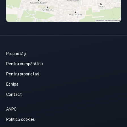
Proprietăți
Pentru cumpărători
Pentru proprietari
Echipa
Contact
ANPC
Politică cookies