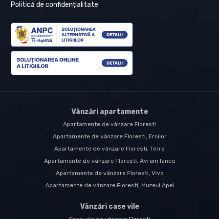
Politică de confidențialitate
Vânzări apartamente
Apartamente de vânzare Floresti
Apartamente de vânzare Floresti, Eroilor
Apartamente de vânzare Floresti, Terra
Apartamente de vânzare Floresti, Avram Iancu
Apartamente de vânzare Floresti, Vivo
Apartamente de vânzare Floresti, Muzeul Apei
Vânzări case vile