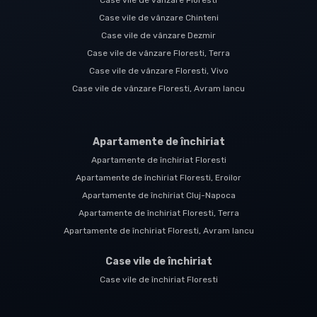
Case vile de vânzare Floresti
Case vile de vânzare Chinteni
Case vile de vânzare Dezmir
Case vile de vânzare Floresti, Terra
Case vile de vânzare Floresti, Vivo
Case vile de vânzare Floresti, Avram Iancu
Apartamente de închiriat
Apartamente de închiriat Floresti
Apartamente de închiriat Floresti, Eroilor
Apartamente de închiriat Cluj-Napoca
Apartamente de închiriat Floresti, Terra
Apartamente de închiriat Floresti, Avram Iancu
Case vile de închiriat
Case vile de închiriat Floresti