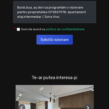
Sunt de acord cu
politica de confidențialitate
Solicită vizionare
Te-ar putea interesa și: