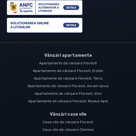
Vânzări apartamente
Apartamente de vânzare Floresti
Apartamente de vânzare Floresti, Eroilor
Apartamente de vânzare Floresti, Terra
Apartamente de vânzare Floresti, Avram Iancu
Apartamente de vânzare Floresti, Vivo
Apartamente de vânzare Floresti, Muzeul Apei
Vânzări case vile
Case vile de vânzare Floresti
Case vile de vânzare Chinteni