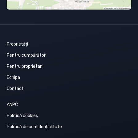
Proprietăți
Pentru cumpărători
Pentru proprietari
Echipa
Contact
ANPC
Politică cookies
Politică de confidențialitate