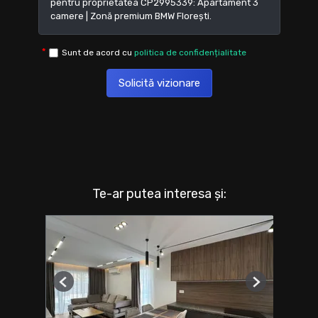
Sunt de acord cu
politica de confidențialitate
Solicită vizionare
Te-ar putea interesa și:
Previous
Next