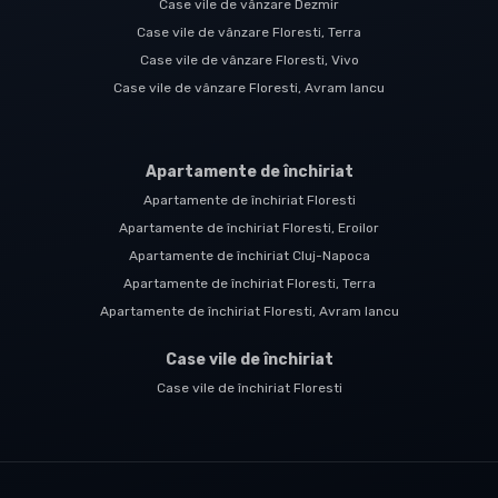
Case vile de vânzare Dezmir
Case vile de vânzare Floresti, Terra
Case vile de vânzare Floresti, Vivo
Case vile de vânzare Floresti, Avram Iancu
Apartamente de închiriat
Apartamente de închiriat Floresti
Apartamente de închiriat Floresti, Eroilor
Apartamente de închiriat Cluj-Napoca
Apartamente de închiriat Floresti, Terra
Apartamente de închiriat Floresti, Avram Iancu
Case vile de închiriat
Case vile de închiriat Floresti