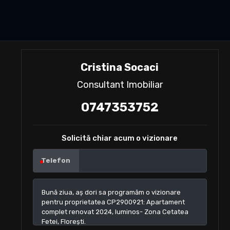
Cristina Socaci
Consultant Imobiliar
0747353752
Solicită chiar acum o vizionare
Telefon