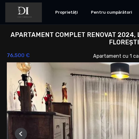
Proprietăți
Pentru cumpărători
APARTAMENT COMPLET RENOVAT 2024, L
FLOREȘTI
76,500 €
Apartament cu 1 c
Previous