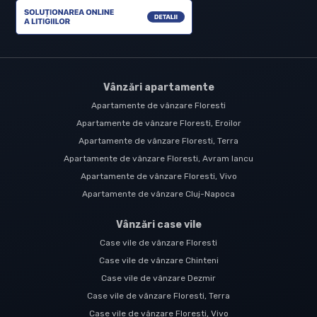
Vânzări apartamente
Apartamente de vânzare Floresti
Apartamente de vânzare Floresti, Eroilor
Apartamente de vânzare Floresti, Terra
Apartamente de vânzare Floresti, Avram Iancu
Apartamente de vânzare Floresti, Vivo
Apartamente de vânzare Cluj-Napoca
Vânzări case vile
Case vile de vânzare Floresti
Case vile de vânzare Chinteni
Case vile de vânzare Dezmir
Case vile de vânzare Floresti, Terra
Case vile de vânzare Floresti, Vivo