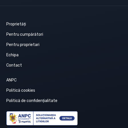
Proprietăți
Pentru cumpărători
Pentru proprietari
Echipa
Contact
ANPC
Politică cookies
Politică de confidențialitate