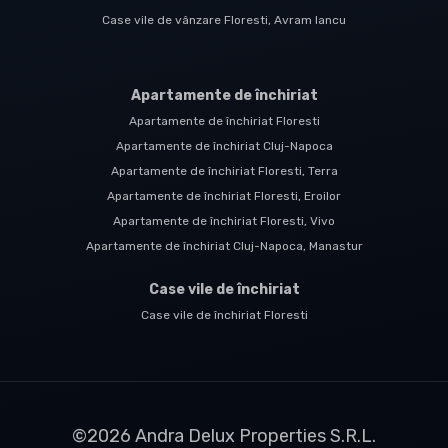
Case vile de vânzare Floresti, Avram Iancu
Apartamente de închiriat
Apartamente de închiriat Floresti
Apartamente de închiriat Cluj-Napoca
Apartamente de închiriat Floresti, Terra
Apartamente de închiriat Floresti, Eroilor
Apartamente de închiriat Floresti, Vivo
Apartamente de închiriat Cluj-Napoca, Manastur
Case vile de închiriat
Case vile de închiriat Floresti
©
2026
Andra Delux Properties S.R.L.