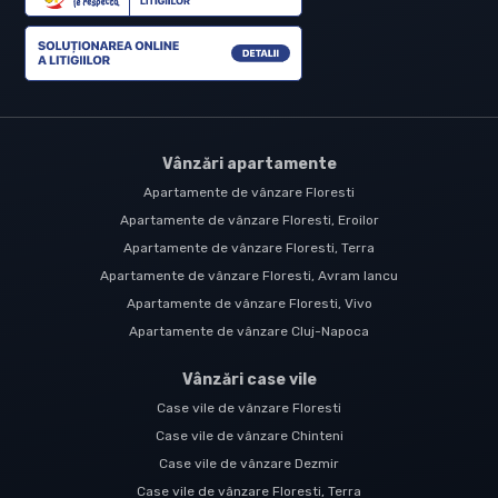
Vânzări apartamente
Apartamente de vânzare Floresti
Apartamente de vânzare Floresti, Eroilor
Apartamente de vânzare Floresti, Terra
Apartamente de vânzare Floresti, Avram Iancu
Apartamente de vânzare Floresti, Vivo
Apartamente de vânzare Cluj-Napoca
Vânzări case vile
Case vile de vânzare Floresti
Case vile de vânzare Chinteni
Case vile de vânzare Dezmir
Case vile de vânzare Floresti, Terra