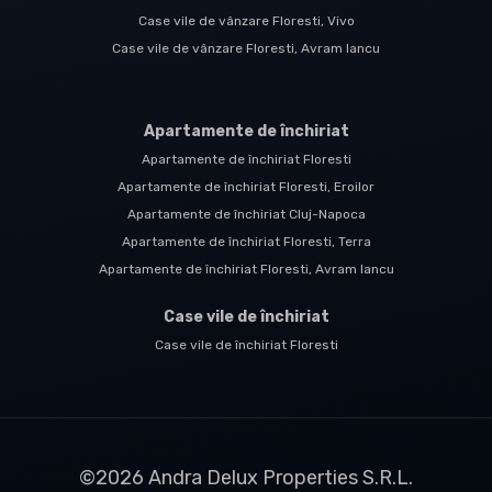
Case vile de vânzare Floresti, Vivo
Case vile de vânzare Floresti, Avram Iancu
Apartamente de închiriat
Apartamente de închiriat Floresti
Apartamente de închiriat Floresti, Eroilor
Apartamente de închiriat Cluj-Napoca
Apartamente de închiriat Floresti, Terra
Apartamente de închiriat Floresti, Avram Iancu
Case vile de închiriat
Case vile de închiriat Floresti
©
2026
Andra Delux Properties S.R.L.