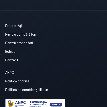
Proprietăți
Pentru cumpărători
Pentru proprietari
Echipa
Contact
ANPC
Politică cookies
Politică de confidențialitate