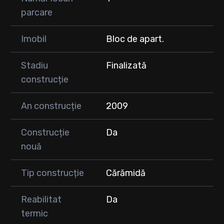
parcare
Imobil
Bloc de apart.
Stadiu
Finalizată
construcție
An construcție
2009
Construcție
Da
nouă
Tip construcție
Cărămidă
Reabilitat
Da
termic