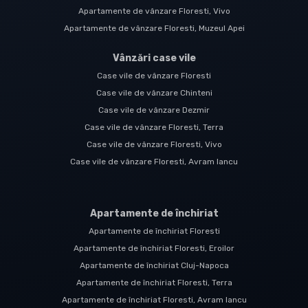
Apartamente de vânzare Floresti, Vivo
Apartamente de vânzare Floresti, Muzeul Apei
Vânzări case vile
Case vile de vânzare Floresti
Case vile de vânzare Chinteni
Case vile de vânzare Dezmir
Case vile de vânzare Floresti, Terra
Case vile de vânzare Floresti, Vivo
Case vile de vânzare Floresti, Avram Iancu
Apartamente de închiriat
Apartamente de închiriat Floresti
Apartamente de închiriat Floresti, Eroilor
Apartamente de închiriat Cluj-Napoca
Apartamente de închiriat Floresti, Terra
Apartamente de închiriat Floresti, Avram Iancu