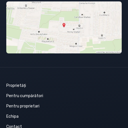
Proprietăți
Pentru cumpărători
Pentru proprietari
Echipa
Contact