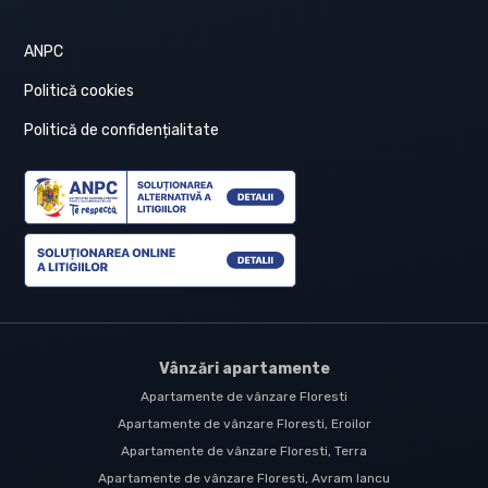
ANPC
Politică cookies
Politică de confidențialitate
Vânzări apartamente
Apartamente de vânzare Floresti
Apartamente de vânzare Floresti, Eroilor
Apartamente de vânzare Floresti, Terra
Apartamente de vânzare Floresti, Avram Iancu