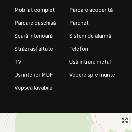
Mobilat complet
Parcare acoperită
Parcare deschisă
Parchet
Scară interioară
Sistem de alarmă
Străzi asfaltate
Telefon
TV
Ușă intrare metal
Uși interior MDF
Vedere spre munte
Vopsea lavabilă