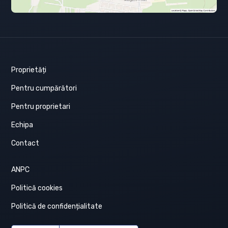
Proprietăți
Pentru cumpărători
Pentru proprietari
Echipa
Contact
ANPC
Politică cookies
Politică de confidențialitate