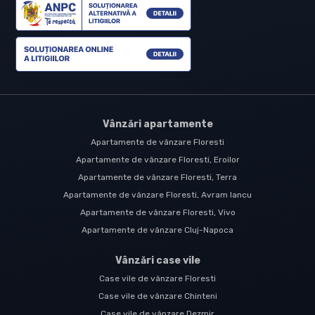
Vânzări apartamente
Apartamente de vânzare Floresti
Apartamente de vânzare Floresti, Eroilor
Apartamente de vânzare Floresti, Terra
Apartamente de vânzare Floresti, Avram Iancu
Apartamente de vânzare Floresti, Vivo
Apartamente de vânzare Cluj-Napoca
Vânzări case vile
Case vile de vânzare Floresti
Case vile de vânzare Chinteni
Case vile de vânzare Dezmir