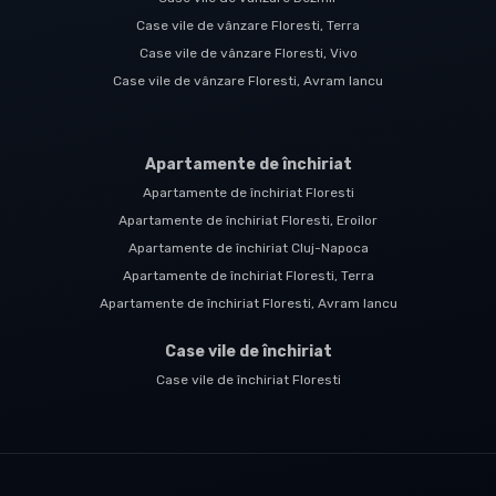
Case vile de vânzare Floresti, Terra
Case vile de vânzare Floresti, Vivo
Case vile de vânzare Floresti, Avram Iancu
Apartamente de închiriat
Apartamente de închiriat Floresti
Apartamente de închiriat Floresti, Eroilor
Apartamente de închiriat Cluj-Napoca
Apartamente de închiriat Floresti, Terra
Apartamente de închiriat Floresti, Avram Iancu
Case vile de închiriat
Case vile de închiriat Floresti