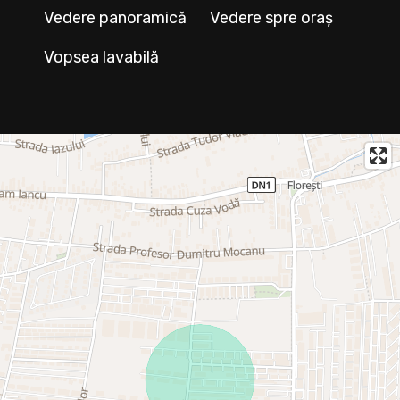
Vedere panoramică
Vedere spre oraș
Vopsea lavabilă