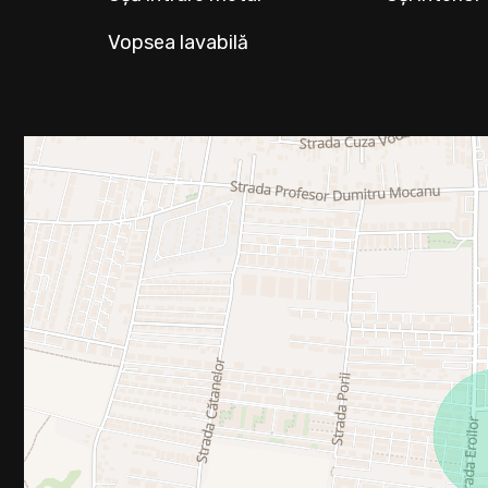
Vopsea lavabilă