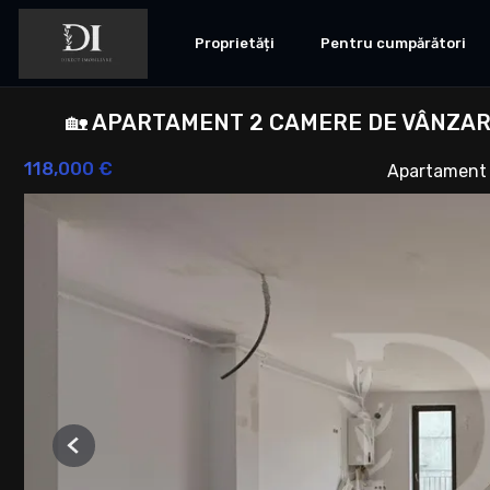
Proprietăți
Pentru cumpărători
🏡 APARTAMENT 2 CAMERE DE VÂNZARE
118,000 €
Apartament 
Previous