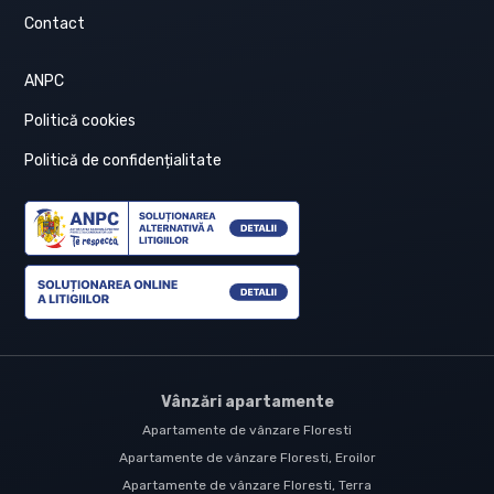
Contact
ANPC
Politică cookies
Politică de confidențialitate
Vânzări apartamente
Apartamente de vânzare Floresti
Apartamente de vânzare Floresti, Eroilor
Apartamente de vânzare Floresti, Terra