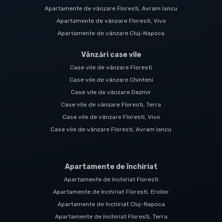
Apartamente de vânzare Floresti, Avram Iancu
Apartamente de vânzare Floresti, Vivo
Apartamente de vânzare Cluj-Napoca
Vânzări case vile
Case vile de vânzare Floresti
Case vile de vânzare Chinteni
Case vile de vânzare Dezmir
Case vile de vânzare Floresti, Terra
Case vile de vânzare Floresti, Vivo
Case vile de vânzare Floresti, Avram Iancu
Apartamente de închiriat
Apartamente de închiriat Floresti
Apartamente de închiriat Floresti, Eroilor
Apartamente de închiriat Cluj-Napoca
Apartamente de închiriat Floresti, Terra