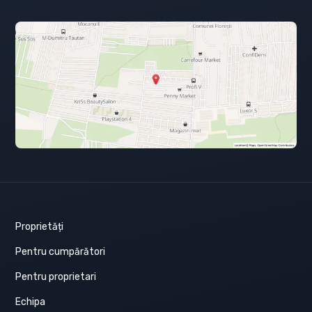
Proprietăți
Pentru cumpărători
Pentru proprietari
Echipa