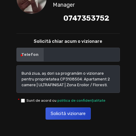
Manager
0747353752
Solicită chiar acum o vizionare
Telefon
Sunt de acord cu
politica de confidențialitate
Solicită vizionare