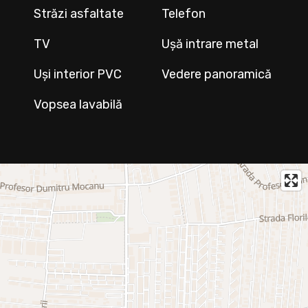
Străzi asfaltate
Telefon
TV
Ușă intrare metal
Uși interior PVC
Vedere panoramică
Vopsea lavabilă