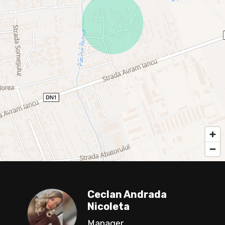
Ceclan Andrada
Nicoleta
Manager