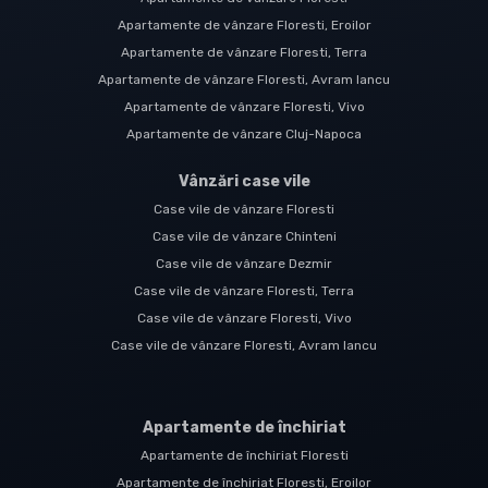
Apartamente de vânzare Floresti, Eroilor
Apartamente de vânzare Floresti, Terra
Apartamente de vânzare Floresti, Avram Iancu
Apartamente de vânzare Floresti, Vivo
Apartamente de vânzare Cluj-Napoca
Vânzări case vile
Case vile de vânzare Floresti
Case vile de vânzare Chinteni
Case vile de vânzare Dezmir
Case vile de vânzare Floresti, Terra
Case vile de vânzare Floresti, Vivo
Case vile de vânzare Floresti, Avram Iancu
Apartamente de închiriat
Apartamente de închiriat Floresti
Apartamente de închiriat Floresti, Eroilor