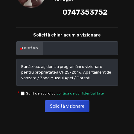
0747353752
Solicită chiar acum o vizionare
Telefon
Sunt de acord cu
politica de confidențialitate
Solicită vizionare